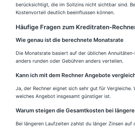
berücksichtigt, die im Sollzins nicht sichtbar sind
Kostenvorteil deutlich beeinflussen können.
Häufige Fragen zum Kreditraten-Rechne
Wie genau ist die berechnete Monatsrate
Die Monatsrate basiert auf der üblichen Annuitäten
anders runden oder Gebühren anders verteilen.
Kann ich mit dem Rechner Angebote vergleic
Ja, der Rechner eignet sich sehr gut für Vergleiche
welches Angebot insgesamt günstiger ist.
Warum steigen die Gesamtkosten bei längerer
Bei längeren Laufzeiten zahlst du länger Zinsen auf 