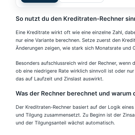
So nutzt du den Kreditraten-Rechner sin
Eine Kreditrate wirkt oft wie eine einzelne Zahl, dab
nur eine Variante berechnen. Setze zuerst den Kredi
Änderungen zeigen, wie stark sich Monatsrate und 
Besonders aufschlussreich wird der Rechner, wenn du
ob eine niedrigere Rate wirklich sinnvoll ist oder nu
das auf Laufzeit und Zinslast auswirkt.
Was der Rechner berechnet und warum d
Der Kreditraten-Rechner basiert auf der Logik eines
und Tilgung zusammensetzt. Zu Beginn ist der Zinsant
und der Tilgungsanteil wächst automatisch.