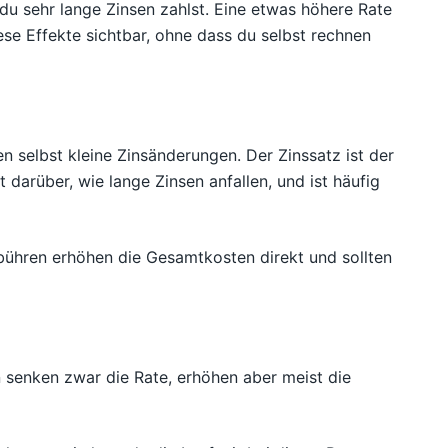
du sehr lange Zinsen zahlst. Eine etwas höhere Rate
se Effekte sichtbar, ohne dass du selbst rechnen
n selbst kleine Zinsänderungen. Der Zinssatz ist der
 darüber, wie lange Zinsen anfallen, und ist häufig
bühren erhöhen die Gesamtkosten direkt und sollten
n senken zwar die Rate, erhöhen aber meist die