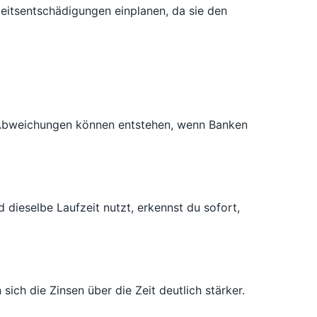
keitsentschädigungen einplanen, da sie den
ne Abweichungen können entstehen, wenn Banken
 dieselbe Laufzeit nutzt, erkennst du sofort,
sich die Zinsen über die Zeit deutlich stärker.