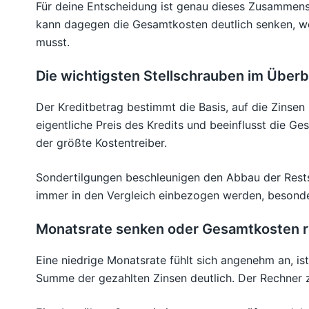
Für deine Entscheidung ist genau dieses Zusammensp
kann dagegen die Gesamtkosten deutlich senken, weil
musst.
Die wichtigsten Stellschrauben im Überb
Der Kreditbetrag bestimmt die Basis, auf die Zinsen
eigentliche Preis des Kredits und beeinflusst die Ges
der größte Kostentreiber.
Sondertilgungen beschleunigen den Abbau der Rests
immer in den Vergleich einbezogen werden, besond
Monatsrate senken oder Gesamtkosten r
Eine niedrige Monatsrate fühlt sich angenehm an, is
Summe der gezahlten Zinsen deutlich. Der Rechner z