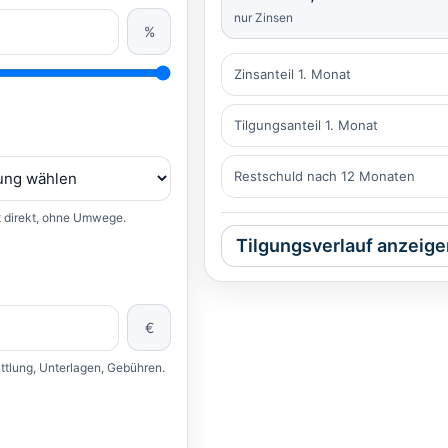
nur Zinsen
%
Zinsanteil 1. Monat
Tilgungsanteil 1. Monat
Restschuld nach 12 Monaten
t direkt, ohne Umwege.
Tilgungsverlauf anzeige
€
ittlung, Unterlagen, Gebühren.