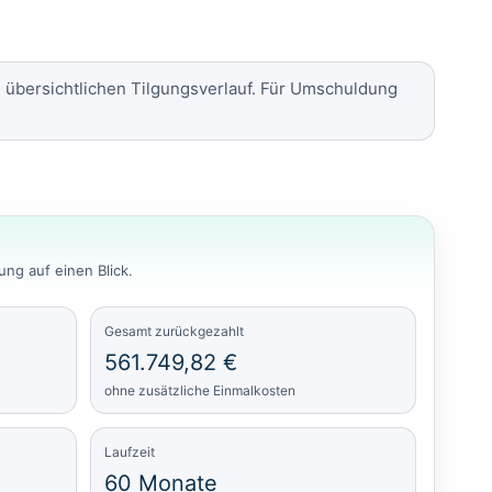
n übersichtlichen Tilgungsverlauf. Für Umschuldung
ng auf einen Blick.
Gesamt zurückgezahlt
561.749,82 €
ohne zusätzliche Einmalkosten
Laufzeit
60 Monate