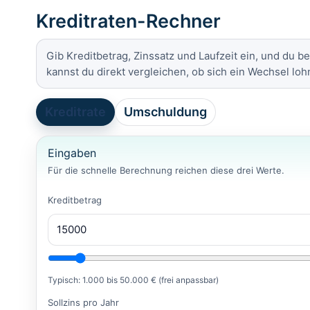
Kreditraten-Rechner
Gib Kreditbetrag, Zinssatz und Laufzeit ein, und du 
kannst du direkt vergleichen, ob sich ein Wechsel lohn
Kreditrate
Umschuldung
Eingaben
Für die schnelle Berechnung reichen diese drei Werte.
Kreditbetrag
Typisch: 1.000 bis 50.000 € (frei anpassbar)
Sollzins pro Jahr