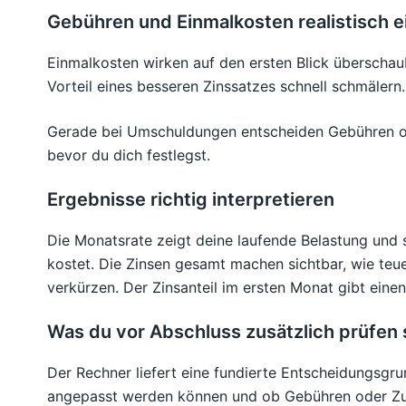
Gebühren und Einmalkosten realistisch 
Einmalkosten wirken auf den ersten Blick überscha
Vorteil eines besseren Zinssatzes schnell schmälern.
Gerade bei Umschuldungen entscheiden Gebühren oft 
bevor du dich festlegst.
Ergebnisse richtig interpretieren
Die Monatsrate zeigt deine laufende Belastung und 
kostet. Die Zinsen gesamt machen sichtbar, wie teue
verkürzen. Der Zinsanteil im ersten Monat gibt einen
Was du vor Abschluss zusätzlich prüfen s
Der Rechner liefert eine fundierte Entscheidungsgru
angepasst werden können und ob Gebühren oder Zusat