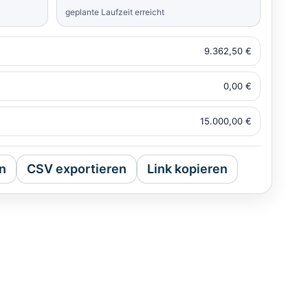
geplante Laufzeit erreicht
9.362,50 €
0,00 €
15.000,00 €
n
CSV exportieren
Link kopieren