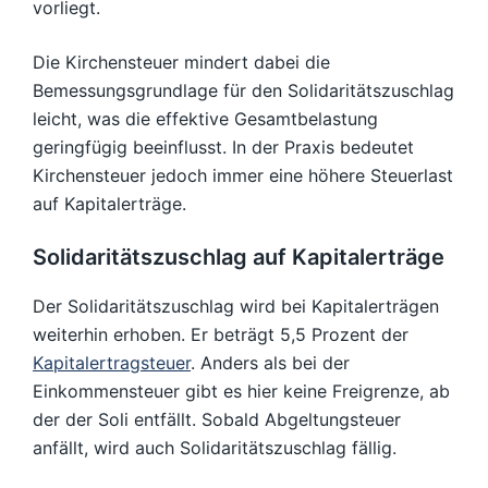
vorliegt.
Die Kirchensteuer mindert dabei die
Bemessungsgrundlage für den Solidaritätszuschlag
leicht, was die effektive Gesamtbelastung
geringfügig beeinflusst. In der Praxis bedeutet
Kirchensteuer jedoch immer eine höhere Steuerlast
auf Kapitalerträge.
Solidaritätszuschlag auf Kapitalerträge
Der Solidaritätszuschlag wird bei Kapitalerträgen
weiterhin erhoben. Er beträgt 5,5 Prozent der
Kapitalertragsteuer
. Anders als bei der
Einkommensteuer gibt es hier keine Freigrenze, ab
der der Soli entfällt. Sobald Abgeltungsteuer
anfällt, wird auch Solidaritätszuschlag fällig.