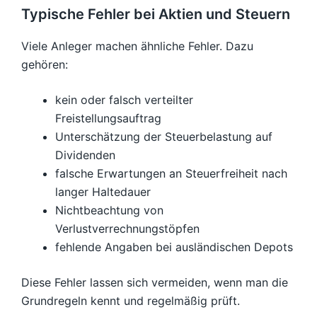
Typische Fehler bei Aktien und Steuern
Viele Anleger machen ähnliche Fehler. Dazu
gehören:
kein oder falsch verteilter
Freistellungsauftrag
Unterschätzung der Steuerbelastung auf
Dividenden
falsche Erwartungen an Steuerfreiheit nach
langer Haltedauer
Nichtbeachtung von
Verlustverrechnungstöpfen
fehlende Angaben bei ausländischen Depots
Diese Fehler lassen sich vermeiden, wenn man die
Grundregeln kennt und regelmäßig prüft.