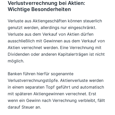
Verlustverrechnung bei Aktien:
Wichtige Besonderheiten
Verluste aus Aktiengeschäften können steuerlich
genutzt werden, allerdings nur eingeschränkt.
Verluste aus dem Verkauf von Aktien dürfen
ausschließlich mit Gewinnen aus dem Verkauf von
Aktien verrechnet werden. Eine Verrechnung mit
Dividenden oder anderen Kapitalerträgen ist nicht
möglich.
Banken führen hierfür sogenannte
Verlustverrechnungstöpfe. Aktienverluste werden
in einem separaten Topf geführt und automatisch
mit späteren Aktiengewinnen verrechnet. Erst
wenn ein Gewinn nach Verrechnung verbleibt, fällt
darauf Steuer an.