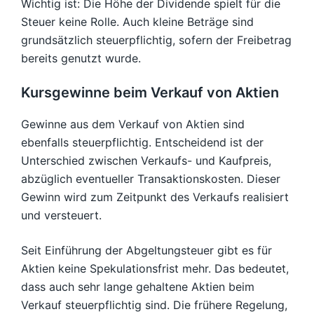
Wichtig ist: Die Höhe der Dividende spielt für die
Steuer keine Rolle. Auch kleine Beträge sind
grundsätzlich steuerpflichtig, sofern der Freibetrag
bereits genutzt wurde.
Kursgewinne beim Verkauf von Aktien
Gewinne aus dem Verkauf von Aktien sind
ebenfalls steuerpflichtig. Entscheidend ist der
Unterschied zwischen Verkaufs- und Kaufpreis,
abzüglich eventueller Transaktionskosten. Dieser
Gewinn wird zum Zeitpunkt des Verkaufs realisiert
und versteuert.
Seit Einführung der Abgeltungsteuer gibt es für
Aktien keine Spekulationsfrist mehr. Das bedeutet,
dass auch sehr lange gehaltene Aktien beim
Verkauf steuerpflichtig sind. Die frühere Regelung,