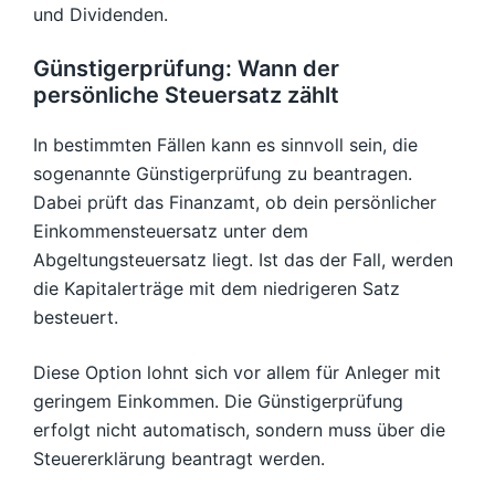
und Dividenden.
Günstigerprüfung: Wann der
persönliche Steuersatz zählt
In bestimmten Fällen kann es sinnvoll sein, die
sogenannte Günstigerprüfung zu beantragen.
Dabei prüft das Finanzamt, ob dein persönlicher
Einkommensteuersatz unter dem
Abgeltungsteuersatz liegt. Ist das der Fall, werden
die Kapitalerträge mit dem niedrigeren Satz
besteuert.
Diese Option lohnt sich vor allem für Anleger mit
geringem Einkommen. Die Günstigerprüfung
erfolgt nicht automatisch, sondern muss über die
Steuererklärung beantragt werden.