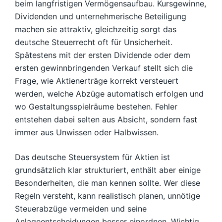
beim langfristigen Vermögensaufbau. Kursgewinne,
Dividenden und unternehmerische Beteiligung
machen sie attraktiv, gleichzeitig sorgt das
deutsche Steuerrecht oft für Unsicherheit.
Spätestens mit der ersten Dividende oder dem
ersten gewinnbringenden Verkauf stellt sich die
Frage, wie Aktienerträge korrekt versteuert
werden, welche Abzüge automatisch erfolgen und
wo Gestaltungsspielräume bestehen. Fehler
entstehen dabei selten aus Absicht, sondern fast
immer aus Unwissen oder Halbwissen.
Das deutsche Steuersystem für Aktien ist
grundsätzlich klar strukturiert, enthält aber einige
Besonderheiten, die man kennen sollte. Wer diese
Regeln versteht, kann realistisch planen, unnötige
Steuerabzüge vermeiden und seine
Anlageentscheidungen besser einordnen. Wichtig