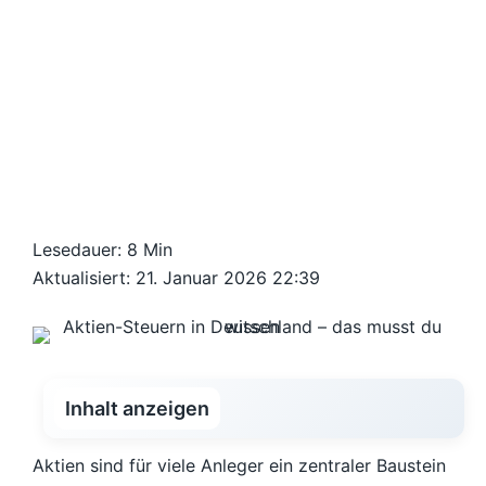
Lesedauer: 8 Min
Aktualisiert: 21. Januar 2026 22:39
Inhalt anzeigen
Aktien sind für viele Anleger ein zentraler Baustein