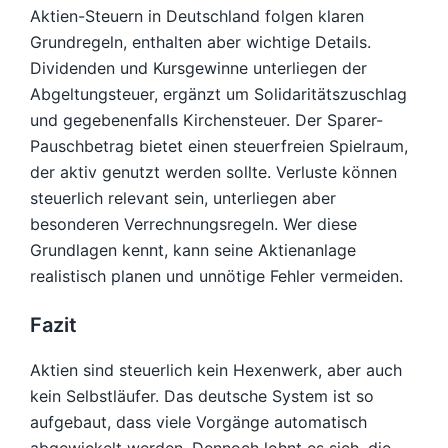
Aktien-Steuern in Deutschland folgen klaren
Grundregeln, enthalten aber wichtige Details.
Dividenden und Kursgewinne unterliegen der
Abgeltungsteuer, ergänzt um Solidaritätszuschlag
und gegebenenfalls Kirchensteuer. Der Sparer-
Pauschbetrag bietet einen steuerfreien Spielraum,
der aktiv genutzt werden sollte. Verluste können
steuerlich relevant sein, unterliegen aber
besonderen Verrechnungsregeln. Wer diese
Grundlagen kennt, kann seine Aktienanlage
realistisch planen und unnötige Fehler vermeiden.
Fazit
Aktien sind steuerlich kein Hexenwerk, aber auch
kein Selbstläufer. Das deutsche System ist so
aufgebaut, dass viele Vorgänge automatisch