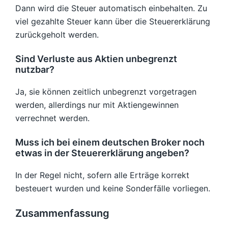
Dann wird die Steuer automatisch einbehalten. Zu
viel gezahlte Steuer kann über die Steuererklärung
zurückgeholt werden.
Sind Verluste aus Aktien unbegrenzt
nutzbar?
Ja, sie können zeitlich unbegrenzt vorgetragen
werden, allerdings nur mit Aktiengewinnen
verrechnet werden.
Muss ich bei einem deutschen Broker noch
etwas in der Steuererklärung angeben?
In der Regel nicht, sofern alle Erträge korrekt
besteuert wurden und keine Sonderfälle vorliegen.
Zusammenfassung