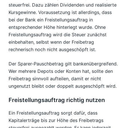
steuerfrei. Dazu zählen Dividenden und realisierte
Kursgewinne. Voraussetzung ist allerdings, dass
bei der Bank ein Freistellungsauftrag in
entsprechender Höhe hinterlegt wurde. Ohne
Freistellungsauftrag wird die Steuer zunächst
einbehalten, selbst wenn der Freibetrag
rechnerisch noch nicht ausgeschöpft ist.
Der Sparer-Pauschbetrag gilt bankenübergreifend.
Wer mehrere Depots oder Konten hat, sollte den
Freibetrag sinnvoll aufteilen, damit er nicht
ungenutzt bleibt oder doppelt ausgeschöpft wird.
Freistellungsauftrag richtig nutzen
Ein Freistellungsauftrag sorgt dafür, dass
Kapitalerträge bis zur Höhe des Freibetrags
steuerfrei ausgezahlt werden. Er kann jederzeit