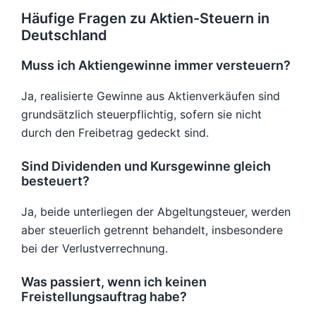
Häufige Fragen zu Aktien-Steuern in
Deutschland
Muss ich Aktiengewinne immer versteuern?
Ja, realisierte Gewinne aus Aktienverkäufen sind
grundsätzlich steuerpflichtig, sofern sie nicht
durch den Freibetrag gedeckt sind.
Sind Dividenden und Kursgewinne gleich
besteuert?
Ja, beide unterliegen der Abgeltungsteuer, werden
aber steuerlich getrennt behandelt, insbesondere
bei der Verlustverrechnung.
Was passiert, wenn ich keinen
Freistellungsauftrag habe?