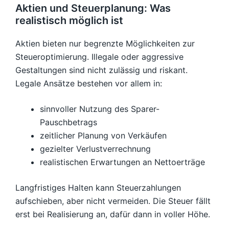
Aktien und Steuerplanung: Was
realistisch möglich ist
Aktien bieten nur begrenzte Möglichkeiten zur
Steueroptimierung. Illegale oder aggressive
Gestaltungen sind nicht zulässig und riskant.
Legale Ansätze bestehen vor allem in:
sinnvoller Nutzung des Sparer-
Pauschbetrags
zeitlicher Planung von Verkäufen
gezielter Verlustverrechnung
realistischen Erwartungen an Nettoerträge
Langfristiges Halten kann Steuerzahlungen
aufschieben, aber nicht vermeiden. Die Steuer fällt
erst bei Realisierung an, dafür dann in voller Höhe.