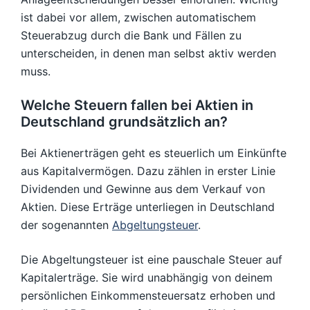
ist dabei vor allem, zwischen automatischem
Steuerabzug durch die Bank und Fällen zu
unterscheiden, in denen man selbst aktiv werden
muss.
Welche Steuern fallen bei Aktien in
Deutschland grundsätzlich an?
Bei Aktienerträgen geht es steuerlich um Einkünfte
aus Kapitalvermögen. Dazu zählen in erster Linie
Dividenden und Gewinne aus dem Verkauf von
Aktien. Diese Erträge unterliegen in Deutschland
der sogenannten
Abgeltungsteuer
.
Die Abgeltungsteuer ist eine pauschale Steuer auf
Kapitalerträge. Sie wird unabhängig von deinem
persönlichen Einkommensteuersatz erhoben und