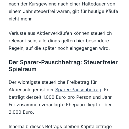
nach der Kursgewinne nach einer Haltedauer von
einem Jahr steuerfrei waren, gilt für heutige Käufe
nicht mehr.
Verluste aus Aktienverkäufen können steuerlich
relevant sein, allerdings gelten hier besondere
Regeln, auf die später noch eingegangen wird.
Der Sparer-Pauschbetrag: Steuerfreier
Spielraum
Der wichtigste steuerliche Freibetrag für
Aktienanleger ist der
Sparer-Pauschbetrag
. Er
beträgt derzeit 1.000 Euro pro Person und Jahr.
Für zusammen veranlagte Ehepaare liegt er bei
2.000 Euro.
Innerhalb dieses Betrags bleiben Kapitalerträge