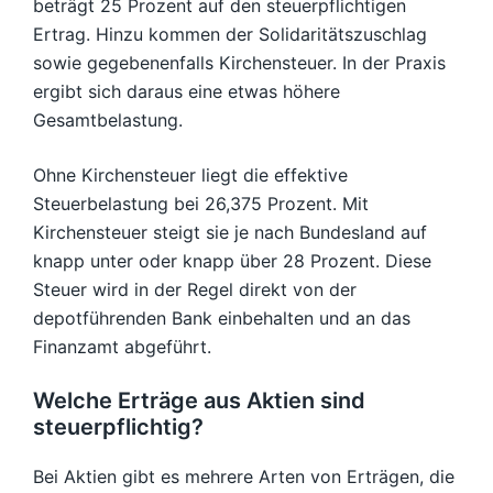
beträgt 25 Prozent auf den steuerpflichtigen
Ertrag. Hinzu kommen der Solidaritätszuschlag
sowie gegebenenfalls Kirchensteuer. In der Praxis
ergibt sich daraus eine etwas höhere
Gesamtbelastung.
Ohne Kirchensteuer liegt die effektive
Steuerbelastung bei 26,375 Prozent. Mit
Kirchensteuer steigt sie je nach Bundesland auf
knapp unter oder knapp über 28 Prozent. Diese
Steuer wird in der Regel direkt von der
depotführenden Bank einbehalten und an das
Finanzamt abgeführt.
Welche Erträge aus Aktien sind
steuerpflichtig?
Bei Aktien gibt es mehrere Arten von Erträgen, die