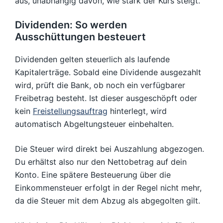
aus, unabhängig davon, wie stark der Kurs steigt.
Dividenden: So werden
Ausschüttungen besteuert
Dividenden gelten steuerlich als laufende
Kapitalerträge. Sobald eine Dividende ausgezahlt
wird, prüft die Bank, ob noch ein verfügbarer
Freibetrag besteht. Ist dieser ausgeschöpft oder
kein
Freistellungsauftrag
hinterlegt, wird
automatisch Abgeltungsteuer einbehalten.
Die Steuer wird direkt bei Auszahlung abgezogen.
Du erhältst also nur den Nettobetrag auf dein
Konto. Eine spätere Besteuerung über die
Einkommensteuer erfolgt in der Regel nicht mehr,
da die Steuer mit dem Abzug als abgegolten gilt.