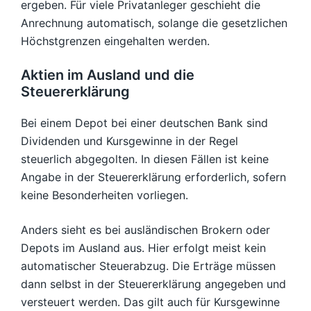
ergeben. Für viele Privatanleger geschieht die
Anrechnung automatisch, solange die gesetzlichen
Höchstgrenzen eingehalten werden.
Aktien im Ausland und die
Steuererklärung
Bei einem Depot bei einer deutschen Bank sind
Dividenden und Kursgewinne in der Regel
steuerlich abgegolten. In diesen Fällen ist keine
Angabe in der Steuererklärung erforderlich, sofern
keine Besonderheiten vorliegen.
Anders sieht es bei ausländischen Brokern oder
Depots im Ausland aus. Hier erfolgt meist kein
automatischer Steuerabzug. Die Erträge müssen
dann selbst in der Steuererklärung angegeben und
versteuert werden. Das gilt auch für Kursgewinne