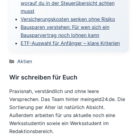
worauf du in der Steuerübersicht achten
musst
Versicherungskosten senken ohne Risiko
Bausparen verstehen: Für wen sich ein
Bausparvertrag noch lohnen kann
ETF-Auswahl für Anfänger – klare Kriterien
Kategorien
Aktien
Wir schreiben für Euch
Praxisnah, verständlich und ohne leere
Versprechen. Das Team hinter meingeld24.de. Die
Sortierung per Alter ist natürlich Absicht.
Außerdem arbeiten für uns aktuelle noch eine
Werksstudentin sowie ein Werksstudent im
Redaktionsbereich.