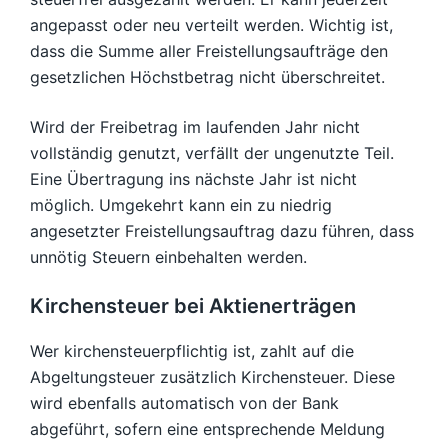
angepasst oder neu verteilt werden. Wichtig ist,
dass die Summe aller Freistellungsaufträge den
gesetzlichen Höchstbetrag nicht überschreitet.
Wird der Freibetrag im laufenden Jahr nicht
vollständig genutzt, verfällt der ungenutzte Teil.
Eine Übertragung ins nächste Jahr ist nicht
möglich. Umgekehrt kann ein zu niedrig
angesetzter Freistellungsauftrag dazu führen, dass
unnötig Steuern einbehalten werden.
Kirchensteuer bei Aktienerträgen
Wer kirchensteuerpflichtig ist, zahlt auf die
Abgeltungsteuer zusätzlich Kirchensteuer. Diese
wird ebenfalls automatisch von der Bank
abgeführt, sofern eine entsprechende Meldung