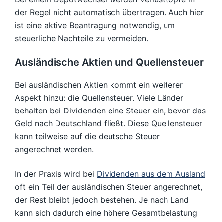
der Regel nicht automatisch übertragen. Auch hier
ist eine aktive Beantragung notwendig, um
steuerliche Nachteile zu vermeiden.
Ausländische Aktien und Quellensteuer
Bei ausländischen Aktien kommt ein weiterer
Aspekt hinzu: die Quellensteuer. Viele Länder
behalten bei Dividenden eine Steuer ein, bevor das
Geld nach Deutschland fließt. Diese Quellensteuer
kann teilweise auf die deutsche Steuer
angerechnet werden.
In der Praxis wird bei
Dividenden aus dem Ausland
oft ein Teil der ausländischen Steuer angerechnet,
der Rest bleibt jedoch bestehen. Je nach Land
kann sich dadurch eine höhere Gesamtbelastung