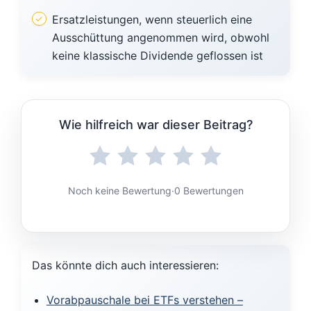
Ersatzleistungen, wenn steuerlich eine
Ausschüttung angenommen wird, obwohl
keine klassische Dividende geflossen ist
Wie hilfreich war dieser Beitrag?
Noch keine Bewertung
·
0 Bewertungen
Das könnte dich auch interessieren:
Vorabpauschale bei ETFs verstehen –