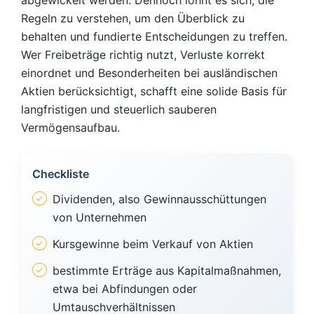
abgewickelt werden. Dennoch lohnt es sich, die
Regeln zu verstehen, um den Überblick zu
behalten und fundierte Entscheidungen zu treffen.
Wer Freibeträge richtig nutzt, Verluste korrekt
einordnet und Besonderheiten bei ausländischen
Aktien berücksichtigt, schafft eine solide Basis für
langfristigen und steuerlich sauberen
Vermögensaufbau.
Checkliste
Dividenden, also Gewinnausschüttungen
von Unternehmen
Kursgewinne beim Verkauf von Aktien
bestimmte Erträge aus Kapitalmaßnahmen,
etwa bei Abfindungen oder
Umtauschverhältnissen