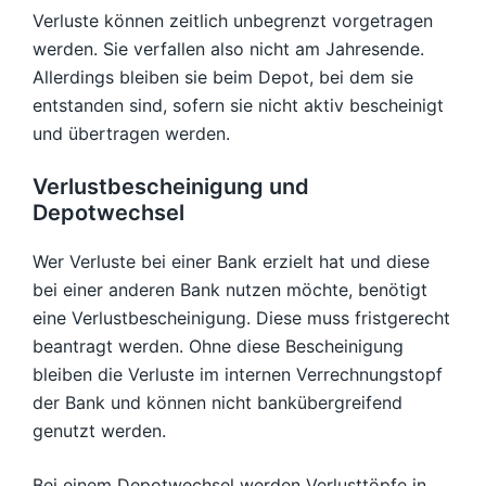
Verluste können zeitlich unbegrenzt vorgetragen
werden. Sie verfallen also nicht am Jahresende.
Allerdings bleiben sie beim Depot, bei dem sie
entstanden sind, sofern sie nicht aktiv bescheinigt
und übertragen werden.
Verlustbescheinigung und
Depotwechsel
Wer Verluste bei einer Bank erzielt hat und diese
bei einer anderen Bank nutzen möchte, benötigt
eine Verlustbescheinigung. Diese muss fristgerecht
beantragt werden. Ohne diese Bescheinigung
bleiben die Verluste im internen Verrechnungstopf
der Bank und können nicht bankübergreifend
genutzt werden.
Bei einem Depotwechsel werden Verlusttöpfe in