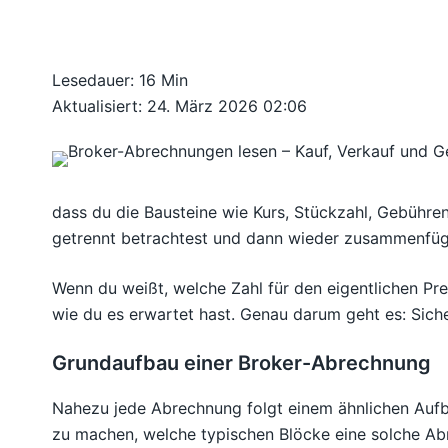
Lesedauer: 16 Min
Aktualisiert: 24. März 2026 02:06
dass du die Bausteine wie Kurs, Stückzahl, Gebühren
getrennt betrachtest und dann wieder zusammenfüg
Wenn du weißt, welche Zahl für den eigentlichen Pre
wie du es erwartet hast. Genau darum geht es: Sic
Grundaufbau einer Broker-Abrechnung
Nahezu jede Abrechnung folgt einem ähnlichen Aufba
zu machen, welche typischen Blöcke eine solche Ab