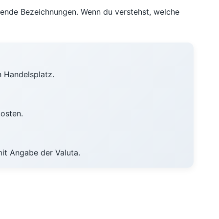
rende Bezeichnungen. Wenn du verstehst, welche
 Handelsplatz.
osten.
it Angabe der Valuta.