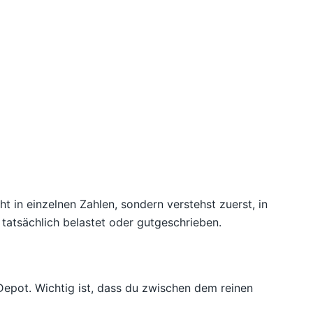
t in einzelnen Zahlen, sondern verstehst zuerst, in
atsächlich belastet oder gutgeschrieben.
epot. Wichtig ist, dass du zwischen dem reinen