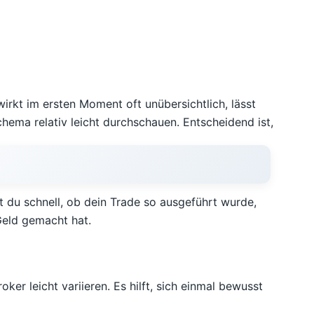
rkt im ersten Moment oft unübersichtlich, lässt
chema relativ leicht durchschauen. Entscheidend ist,
t du schnell, ob dein Trade so ausgeführt wurde,
Geld gemacht hat.
 leicht variieren. Es hilft, sich einmal bewusst