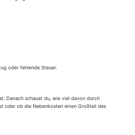
zug oder fehlende Steuer.
hat. Danach schaust du, wie viel davon durch
ist oder ob die Nebenkosten einen Großteil des