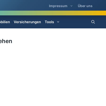
Impressum
Über uns
bilien
Versicherungen
Tools
tehen