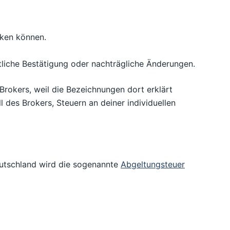
cken können.
tliche Bestätigung oder nachträgliche Änderungen.
 Brokers, weil die Bezeichnungen dort erklärt
des Brokers, Steuern an deiner individuellen
eutschland wird die sogenannte
Abgeltungsteuer