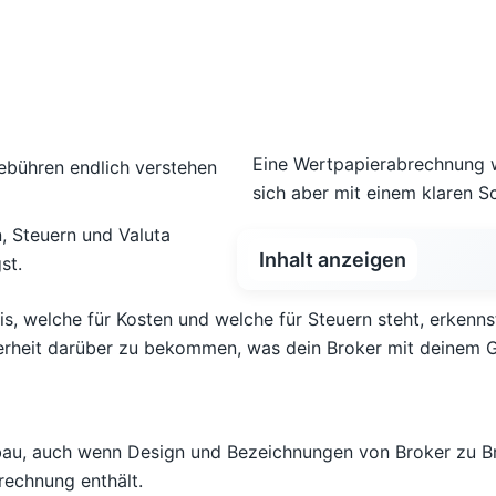
Eine Wertpapierabrechnung wi
sich aber mit einem klaren S
, Steuern und Valuta
Inhalt anzeigen
st.
is, welche für Kosten und welche für Steuern steht, erkenns
herheit darüber zu bekommen, was dein Broker mit deinem 
u, auch wenn Design und Bezeichnungen von Broker zu Broker
rechnung enthält.