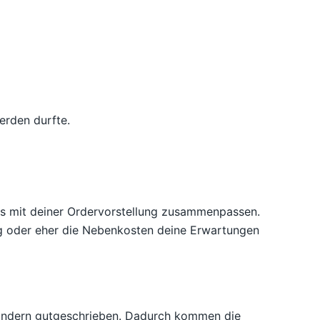
erden durfte.
rs mit deiner Ordervorstellung zusammenpassen.
ng oder eher die Nebenkosten deine Erwartungen
sondern gutgeschrieben. Dadurch kommen die