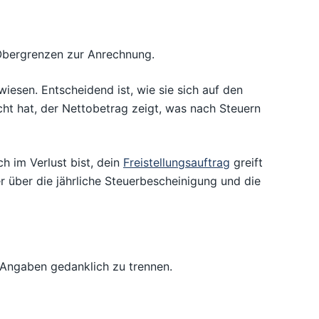
 Obergrenzen zur Anrechnung.
iesen. Entscheidend ist, wie sie sich auf den
ht hat, der Nettobetrag zeigt, was nach Steuern
 im Verlust bist, dein
Freistellungsauftrag
greift
er über die jährliche Steuerbescheinigung und die
n Angaben gedanklich zu trennen.