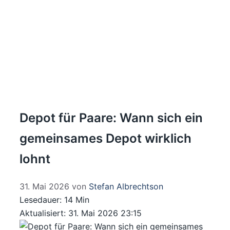
Depot für Paare: Wann sich ein
gemeinsames Depot wirklich
lohnt
31. Mai 2026
von
Stefan Albrechtson
Lesedauer: 14 Min
Aktualisiert: 31. Mai 2026 23:15