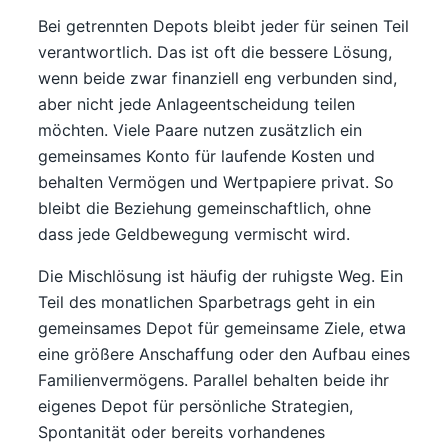
Bei getrennten Depots bleibt jeder für seinen Teil
verantwortlich. Das ist oft die bessere Lösung,
wenn beide zwar finanziell eng verbunden sind,
aber nicht jede Anlageentscheidung teilen
möchten. Viele Paare nutzen zusätzlich ein
gemeinsames Konto für laufende Kosten und
behalten Vermögen und Wertpapiere privat. So
bleibt die Beziehung gemeinschaftlich, ohne
dass jede Geldbewegung vermischt wird.
Die Mischlösung ist häufig der ruhigste Weg. Ein
Teil des monatlichen Sparbetrags geht in ein
gemeinsames Depot für gemeinsame Ziele, etwa
eine größere Anschaffung oder den Aufbau eines
Familienvermögens. Parallel behalten beide ihr
eigenes Depot für persönliche Strategien,
Spontanität oder bereits vorhandenes