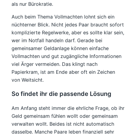
als nur Bürokratie.
Auch beim Thema Vollmachten lohnt sich ein
nüchterner Blick. Nicht jedes Paar braucht sofort
komplizierte Regelwerke, aber es sollte klar sein,
wer im Notfall handeln darf. Gerade bei
gemeinsamer Geldanlage können einfache
Vollmachten und gut zugängliche Informationen
viel Ärger vermeiden. Das klingt nach
Papierkram, ist am Ende aber oft ein Zeichen
von Weitsicht.
So findet ihr die passende Lösung
Am Anfang steht immer die ehrliche Frage, ob ihr
Geld gemeinsam fühlen wollt oder gemeinsam
verwalten wollt. Beides ist nicht automatisch
dasselbe. Manche Paare leben finanziell sehr