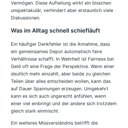
Vermögen. Diese Aufteilung wirkt ein bisschen
unspektakulär, verhindert aber erstaunlich viele
Diskussionen.
Was im Alltag schnell schiefläuft
Ein häufiger Denkfehler ist die Annahme, dass
ein gemeinsames Depot automatisch faire
Verhältnisse schafft. In Wahrheit ist Fairness bei
Geld oft eine Frage der Perspektive. Wenn einer
deutlich mehr einzahlt, aber beide zu gleichen
Teilen über alles entscheiden wollen, kann das
auf Dauer Spannungen erzeugen. Umgekehrt
kann es sich auch ungerecht anfühlen, wenn
einer viel einbringt und der andere sich trotzdem
gleich stark einmischt.
Ein weiteres Missverständnis betrifft die