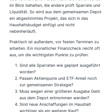
im Blick behalten, die andere prüft Sparrate und
Liquidität. So wird aus dem gemeinsamen Depot
ein abgestimmtes Projekt, das sich in das
Haushaltsbudget einfügt und nicht
nebenherläuft.
Praktisch ist außerdem, vor festen Terminen zu
arbeiten. Ein monatlicher Finanzcheck reicht oft
aus, um die wichtigsten Punkte zu prüfen:
Sind alle Sparraten wie geplant ausgeführt
worden?
Passen Aktienquote und ETF-Anteil noch
zur gemeinsamen Strategie?
Muss wegen einer größeren Ausgabe Geld
aus dem Depot entnommen werden?
Sind neue Anschaffungen im Haushalt
wichtiger als ein weiterer Kauf?