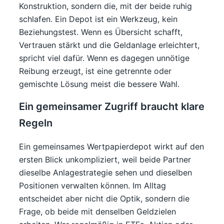
Konstruktion, sondern die, mit der beide ruhig
schlafen. Ein Depot ist ein Werkzeug, kein
Beziehungstest. Wenn es Übersicht schafft,
Vertrauen stärkt und die Geldanlage erleichtert,
spricht viel dafür. Wenn es dagegen unnötige
Reibung erzeugt, ist eine getrennte oder
gemischte Lösung meist die bessere Wahl.
Ein gemeinsamer Zugriff braucht klare
Regeln
Ein gemeinsames Wertpapierdepot wirkt auf den
ersten Blick unkompliziert, weil beide Partner
dieselbe Anlagestrategie sehen und dieselben
Positionen verwalten können. Im Alltag
entscheidet aber nicht die Optik, sondern die
Frage, ob beide mit denselben Geldzielen