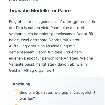
Typische Modelle für Paare
Es gibt nicht nur „gemeinsam“ oder „getrennt“. In
der Praxis nutzen viele Paare eine der drei
Varianten: ein komplett gemeinsames Depot für
beide, zwei getrennte Depots mit klarer
Aufteilung oder eine Mischlösung mit
gemeinsamem Depot für Ziele und einem
eigenen Depot für persönliche Anlagen. Welche
Variante passt, hängt stark davon ab, wie ihr
Geld im Alltag organisiert.
Anleitung
Sind alle Sparraten wie geplant ausgeführt
1
worden?