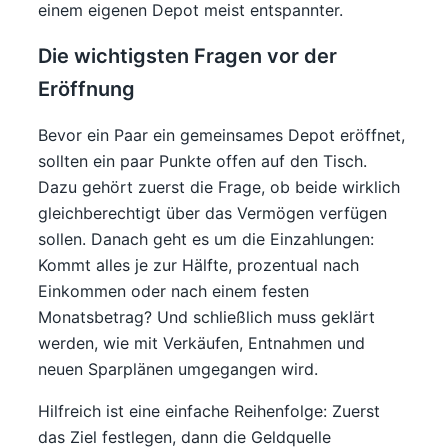
einem eigenen Depot meist entspannter.
Die wichtigsten Fragen vor der
Eröffnung
Bevor ein Paar ein gemeinsames Depot eröffnet,
sollten ein paar Punkte offen auf den Tisch.
Dazu gehört zuerst die Frage, ob beide wirklich
gleichberechtigt über das Vermögen verfügen
sollen. Danach geht es um die Einzahlungen:
Kommt alles je zur Hälfte, prozentual nach
Einkommen oder nach einem festen
Monatsbetrag? Und schließlich muss geklärt
werden, wie mit Verkäufen, Entnahmen und
neuen Sparplänen umgegangen wird.
Hilfreich ist eine einfache Reihenfolge: Zuerst
das Ziel festlegen, dann die Geldquelle