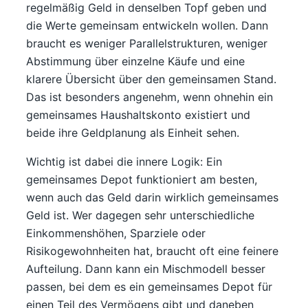
regelmäßig Geld in denselben Topf geben und
die Werte gemeinsam entwickeln wollen. Dann
braucht es weniger Parallelstrukturen, weniger
Abstimmung über einzelne Käufe und eine
klarere Übersicht über den gemeinsamen Stand.
Das ist besonders angenehm, wenn ohnehin ein
gemeinsames Haushaltskonto existiert und
beide ihre Geldplanung als Einheit sehen.
Wichtig ist dabei die innere Logik: Ein
gemeinsames Depot funktioniert am besten,
wenn auch das Geld darin wirklich gemeinsames
Geld ist. Wer dagegen sehr unterschiedliche
Einkommenshöhen, Sparziele oder
Risikogewohnheiten hat, braucht oft eine feinere
Aufteilung. Dann kann ein Mischmodell besser
passen, bei dem es ein gemeinsames Depot für
einen Teil des Vermögens gibt und daneben