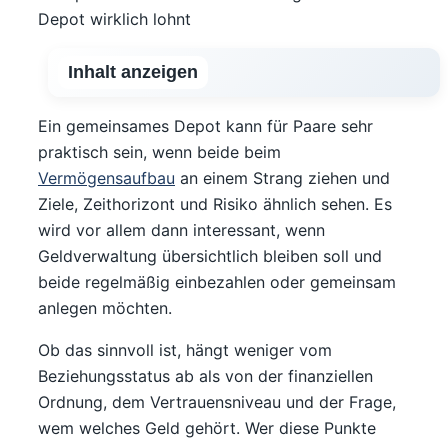
Inhalt anzeigen
Ein gemeinsames Depot kann für Paare sehr
praktisch sein, wenn beide beim
Vermögensaufbau
an einem Strang ziehen und
Ziele, Zeithorizont und Risiko ähnlich sehen. Es
wird vor allem dann interessant, wenn
Geldverwaltung übersichtlich bleiben soll und
beide regelmäßig einbezahlen oder gemeinsam
anlegen möchten.
Ob das sinnvoll ist, hängt weniger vom
Beziehungsstatus ab als von der finanziellen
Ordnung, dem Vertrauensniveau und der Frage,
wem welches Geld gehört. Wer diese Punkte