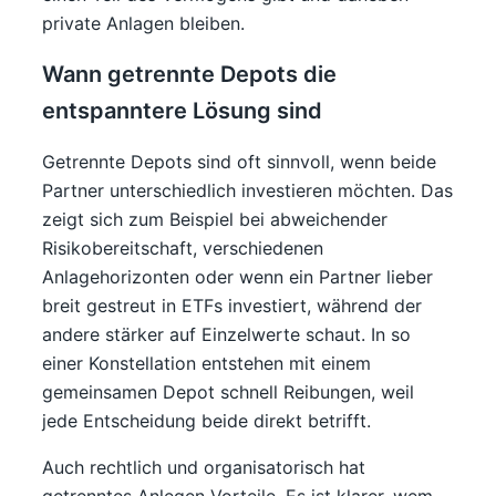
private Anlagen bleiben.
Wann getrennte Depots die
entspanntere Lösung sind
Getrennte Depots sind oft sinnvoll, wenn beide
Partner unterschiedlich investieren möchten. Das
zeigt sich zum Beispiel bei abweichender
Risikobereitschaft, verschiedenen
Anlagehorizonten oder wenn ein Partner lieber
breit gestreut in ETFs investiert, während der
andere stärker auf Einzelwerte schaut. In so
einer Konstellation entstehen mit einem
gemeinsamen Depot schnell Reibungen, weil
jede Entscheidung beide direkt betrifft.
Auch rechtlich und organisatorisch hat