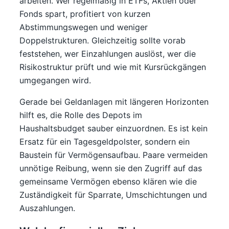
arbeiten. Wer regelmäßig in ETFs, Aktien oder
Fonds spart, profitiert von kurzen
Abstimmungswegen und weniger
Doppelstrukturen. Gleichzeitig sollte vorab
feststehen, wer Einzahlungen auslöst, wer die
Risikostruktur prüft und wie mit Kursrückgängen
umgegangen wird.
Gerade bei Geldanlagen mit längeren Horizonten
hilft es, die Rolle des Depots im
Haushaltsbudget sauber einzuordnen. Es ist kein
Ersatz für ein Tagesgeldpolster, sondern ein
Baustein für Vermögensaufbau. Paare vermeiden
unnötige Reibung, wenn sie den Zugriff auf das
gemeinsame Vermögen ebenso klären wie die
Zuständigkeit für Sparrate, Umschichtungen und
Auszahlungen.