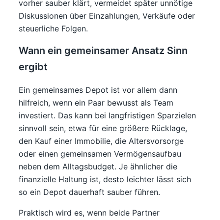
vorher sauber klärt, vermeidet später unnötige
Diskussionen über Einzahlungen, Verkäufe oder
steuerliche Folgen.
Wann ein gemeinsamer Ansatz Sinn
ergibt
Ein gemeinsames Depot ist vor allem dann
hilfreich, wenn ein Paar bewusst als Team
investiert. Das kann bei langfristigen Sparzielen
sinnvoll sein, etwa für eine größere Rücklage,
den Kauf einer Immobilie, die Altersvorsorge
oder einen gemeinsamen Vermögensaufbau
neben dem Alltagsbudget. Je ähnlicher die
finanzielle Haltung ist, desto leichter lässt sich
so ein Depot dauerhaft sauber führen.
Praktisch wird es, wenn beide Partner