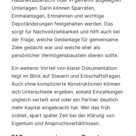
Haushaltsübersicht oder in getrennt abgelegten
Unterlagen. Darin können Sparraten,
Einmalanlagen, Entnahmen und wichtige
Depotänderungen festgehalten werden. Das
sorgt für Nachvollziehbarkeit und hilft auch bei
der Frage, welche Geldanlage für gemeinsame
Ziele gedacht war und welche eher als
persönlicher Vermögensbaustein dienen sollte.
Ein weiterer Vorteil von klarer Dokumentation
liegt im Blick auf Steuern und Erbschaftsfragen.
Auch ohne komplizierte Konstruktionen können
sich Unterschiede ergeben, sobald Einzahlungen
ungleich verteilt sind oder ein Partner deutlich
mehr Kapital eingebracht hat. Wer das früh
ordnet, spart später Zeit bei der Klärung von
Eigentum und Anspruchsverhältnissen.