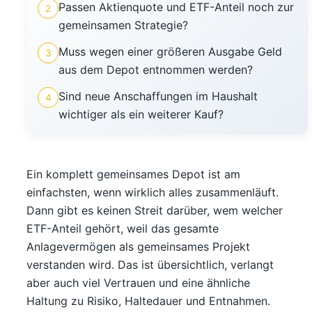
Passen Aktienquote und ETF-Anteil noch zur
2
gemeinsamen Strategie?
Muss wegen einer größeren Ausgabe Geld
3
aus dem Depot entnommen werden?
Sind neue Anschaffungen im Haushalt
4
wichtiger als ein weiterer Kauf?
Ein komplett gemeinsames Depot ist am
einfachsten, wenn wirklich alles zusammenläuft.
Dann gibt es keinen Streit darüber, wem welcher
ETF-Anteil gehört, weil das gesamte
Anlagevermögen als gemeinsames Projekt
verstanden wird. Das ist übersichtlich, verlangt
aber auch viel Vertrauen und eine ähnliche
Haltung zu Risiko, Haltedauer und Entnahmen.