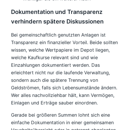
Dokumentation und Transparenz
verhindern spätere Diskussionen
Bei gemeinschaftlich genutzten Anlagen ist
Transparenz ein finanzieller Vorteil. Beide sollten
wissen, welche Wertpapiere im Depot liegen,
welche Kaufkurse relevant sind und wie
Einzahlungen dokumentiert werden. Das
erleichtert nicht nur die laufende Verwaltung,
sondern auch die spätere Trennung von
Geldströmen, falls sich Lebensumstände ändern.
Wer alles nachvollziehbar hält, kann Vermögen,
Einlagen und Erträge sauber einordnen.
Gerade bei größeren Summen lohnt sich eine
einfache Dokumentation in einer gemeinsamen