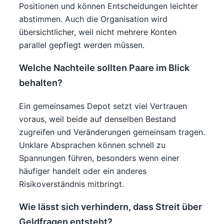
Positionen und können Entscheidungen leichter
abstimmen. Auch die Organisation wird
übersichtlicher, weil nicht mehrere Konten
parallel gepflegt werden müssen.
Welche Nachteile sollten Paare im Blick
behalten?
Ein gemeinsames Depot setzt viel Vertrauen
voraus, weil beide auf denselben Bestand
zugreifen und Veränderungen gemeinsam tragen.
Unklare Absprachen können schnell zu
Spannungen führen, besonders wenn einer
häufiger handelt oder ein anderes
Risikoverständnis mitbringt.
Wie lässt sich verhindern, dass Streit über
Geldfragen entsteht?