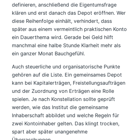
definieren, anschließend die Eigentumsfrage
klären und erst danach das Depot eröffnen. Wer
diese Reihenfolge einhält, verhindert, dass
später aus einem vermeintlich praktischen Konto
ein Dauerthema wird. Gerade bei Geld hilft
manchmal eine halbe Stunde Klarheit mehr als
ein ganzer Monat Bauchgefühl.
Auch steuerliche und organisatorische Punkte
gehören auf die Liste. Ein gemeinsames Depot
kann bei Kapitalerträgen, Freistellungsaufträgen
und der Zuordnung von Erträgen eine Rolle
spielen. Je nach Konstellation sollte geprüft
werden, wie das Institut die gemeinsame
Inhaberschaft abbildet und welche Regeln für
zwei Kontoinhaber gelten. Das klingt trocken,
spart aber später unangenehme
Überraschungen.