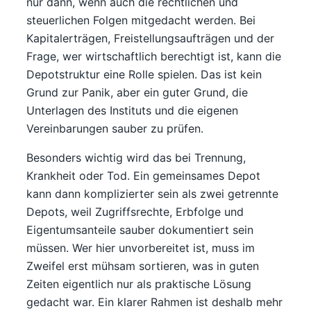
nur dann, wenn auch die rechtlichen und
steuerlichen Folgen mitgedacht werden. Bei
Kapitalerträgen, Freistellungsaufträgen und der
Frage, wer wirtschaftlich berechtigt ist, kann die
Depotstruktur eine Rolle spielen. Das ist kein
Grund zur Panik, aber ein guter Grund, die
Unterlagen des Instituts und die eigenen
Vereinbarungen sauber zu prüfen.
Besonders wichtig wird das bei Trennung,
Krankheit oder Tod. Ein gemeinsames Depot
kann dann komplizierter sein als zwei getrennte
Depots, weil Zugriffsrechte, Erbfolge und
Eigentumsanteile sauber dokumentiert sein
müssen. Wer hier unvorbereitet ist, muss im
Zweifel erst mühsam sortieren, was in guten
Zeiten eigentlich nur als praktische Lösung
gedacht war. Ein klarer Rahmen ist deshalb mehr