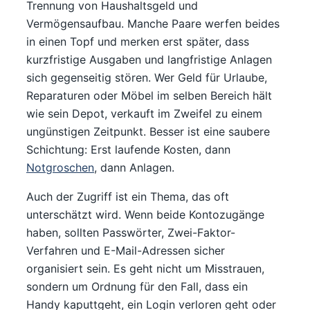
Trennung von Haushaltsgeld und
Vermögensaufbau. Manche Paare werfen beides
in einen Topf und merken erst später, dass
kurzfristige Ausgaben und langfristige Anlagen
sich gegenseitig stören. Wer Geld für Urlaube,
Reparaturen oder Möbel im selben Bereich hält
wie sein Depot, verkauft im Zweifel zu einem
ungünstigen Zeitpunkt. Besser ist eine saubere
Schichtung: Erst laufende Kosten, dann
Notgroschen
, dann Anlagen.
Auch der Zugriff ist ein Thema, das oft
unterschätzt wird. Wenn beide Kontozugänge
haben, sollten Passwörter, Zwei-Faktor-
Verfahren und E-Mail-Adressen sicher
organisiert sein. Es geht nicht um Misstrauen,
sondern um Ordnung für den Fall, dass ein
Handy kaputtgeht, ein Login verloren geht oder