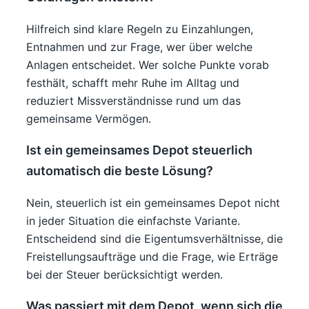
Hilfreich sind klare Regeln zu Einzahlungen,
Entnahmen und zur Frage, wer über welche
Anlagen entscheidet. Wer solche Punkte vorab
festhält, schafft mehr Ruhe im Alltag und
reduziert Missverständnisse rund um das
gemeinsame Vermögen.
Ist ein gemeinsames Depot steuerlich
automatisch die beste Lösung?
Nein, steuerlich ist ein gemeinsames Depot nicht
in jeder Situation die einfachste Variante.
Entscheidend sind die Eigentumsverhältnisse, die
Freistellungsaufträge und die Frage, wie Erträge
bei der Steuer berücksichtigt werden.
Was passiert mit dem Depot, wenn sich die