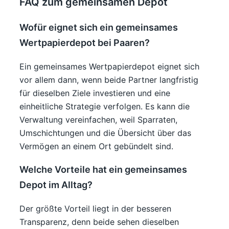
FAQ zum gemeinsamen Depot
Wofür eignet sich ein gemeinsames
Wertpapierdepot bei Paaren?
Ein gemeinsames Wertpapierdepot eignet sich
vor allem dann, wenn beide Partner langfristig
für dieselben Ziele investieren und eine
einheitliche Strategie verfolgen. Es kann die
Verwaltung vereinfachen, weil Sparraten,
Umschichtungen und die Übersicht über das
Vermögen an einem Ort gebündelt sind.
Welche Vorteile hat ein gemeinsames
Depot im Alltag?
Der größte Vorteil liegt in der besseren
Transparenz, denn beide sehen dieselben