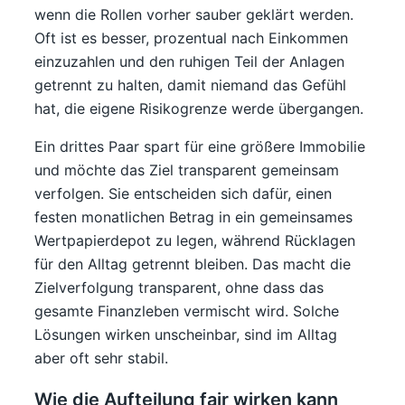
wenn die Rollen vorher sauber geklärt werden.
Oft ist es besser, prozentual nach Einkommen
einzuzahlen und den ruhigen Teil der Anlagen
getrennt zu halten, damit niemand das Gefühl
hat, die eigene Risikogrenze werde übergangen.
Ein drittes Paar spart für eine größere Immobilie
und möchte das Ziel transparent gemeinsam
verfolgen. Sie entscheiden sich dafür, einen
festen monatlichen Betrag in ein gemeinsames
Wertpapierdepot zu legen, während Rücklagen
für den Alltag getrennt bleiben. Das macht die
Zielverfolgung transparent, ohne dass das
gesamte Finanzleben vermischt wird. Solche
Lösungen wirken unscheinbar, sind im Alltag
aber oft sehr stabil.
Wie die Aufteilung fair wirken kann