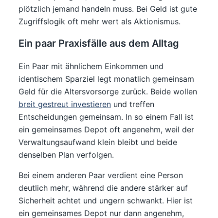
plötzlich jemand handeln muss. Bei Geld ist gute
Zugriffslogik oft mehr wert als Aktionismus.
Ein paar Praxisfälle aus dem Alltag
Ein Paar mit ähnlichem Einkommen und
identischem Sparziel legt monatlich gemeinsam
Geld für die Altersvorsorge zurück. Beide wollen
breit gestreut investieren
und treffen
Entscheidungen gemeinsam. In so einem Fall ist
ein gemeinsames Depot oft angenehm, weil der
Verwaltungsaufwand klein bleibt und beide
denselben Plan verfolgen.
Bei einem anderen Paar verdient eine Person
deutlich mehr, während die andere stärker auf
Sicherheit achtet und ungern schwankt. Hier ist
ein gemeinsames Depot nur dann angenehm,