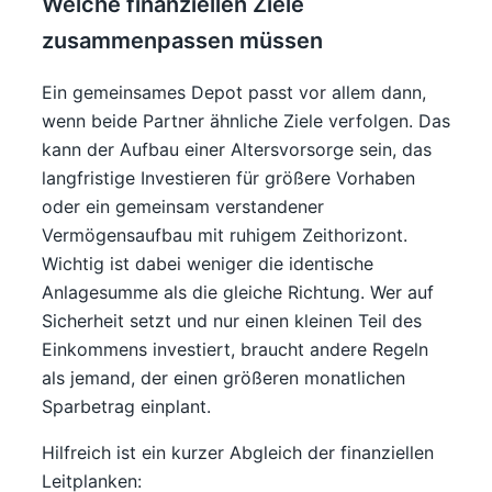
Welche finanziellen Ziele
zusammenpassen müssen
Ein gemeinsames Depot passt vor allem dann,
wenn beide Partner ähnliche Ziele verfolgen. Das
kann der Aufbau einer Altersvorsorge sein, das
langfristige Investieren für größere Vorhaben
oder ein gemeinsam verstandener
Vermögensaufbau mit ruhigem Zeithorizont.
Wichtig ist dabei weniger die identische
Anlagesumme als die gleiche Richtung. Wer auf
Sicherheit setzt und nur einen kleinen Teil des
Einkommens investiert, braucht andere Regeln
als jemand, der einen größeren monatlichen
Sparbetrag einplant.
Hilfreich ist ein kurzer Abgleich der finanziellen
Leitplanken: