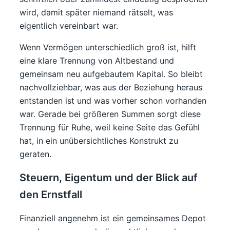
wird, damit später niemand rätselt, was
eigentlich vereinbart war.
Wenn Vermögen unterschiedlich groß ist, hilft
eine klare Trennung von Altbestand und
gemeinsam neu aufgebautem Kapital. So bleibt
nachvollziehbar, was aus der Beziehung heraus
entstanden ist und was vorher schon vorhanden
war. Gerade bei größeren Summen sorgt diese
Trennung für Ruhe, weil keine Seite das Gefühl
hat, in ein unübersichtliches Konstrukt zu
geraten.
Steuern, Eigentum und der Blick auf
den Ernstfall
Finanziell angenehm ist ein gemeinsames Depot