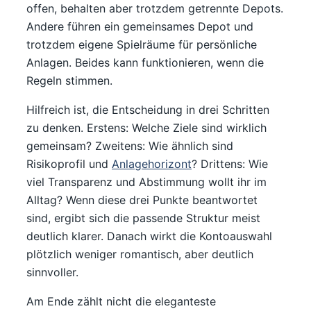
offen, behalten aber trotzdem getrennte Depots.
Andere führen ein gemeinsames Depot und
trotzdem eigene Spielräume für persönliche
Anlagen. Beides kann funktionieren, wenn die
Regeln stimmen.
Hilfreich ist, die Entscheidung in drei Schritten
zu denken. Erstens: Welche Ziele sind wirklich
gemeinsam? Zweitens: Wie ähnlich sind
Risikoprofil und
Anlagehorizont
? Drittens: Wie
viel Transparenz und Abstimmung wollt ihr im
Alltag? Wenn diese drei Punkte beantwortet
sind, ergibt sich die passende Struktur meist
deutlich klarer. Danach wirkt die Kontoauswahl
plötzlich weniger romantisch, aber deutlich
sinnvoller.
Am Ende zählt nicht die eleganteste