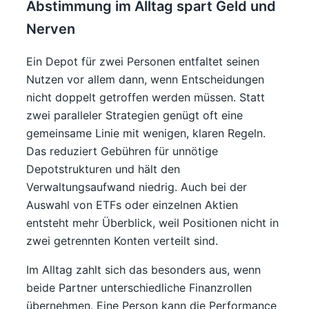
Abstimmung im Alltag spart Geld und
Nerven
Ein Depot für zwei Personen entfaltet seinen
Nutzen vor allem dann, wenn Entscheidungen
nicht doppelt getroffen werden müssen. Statt
zwei paralleler Strategien genügt oft eine
gemeinsame Linie mit wenigen, klaren Regeln.
Das reduziert Gebühren für unnötige
Depotstrukturen und hält den
Verwaltungsaufwand niedrig. Auch bei der
Auswahl von ETFs oder einzelnen Aktien
entsteht mehr Überblick, weil Positionen nicht in
zwei getrennten Konten verteilt sind.
Im Alltag zahlt sich das besonders aus, wenn
beide Partner unterschiedliche Finanzrollen
übernehmen. Eine Person kann die Performance