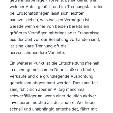
getrenntes Anlegen Vorteile. Es ist klarer, wem
welcher Anteil gehört, und im Trennungsfall oder
bei Erbschaftsfragen lässt sich leichter
nachvollziehen, was wessen Vermögen ist.
Gerade wenn einer von beiden bereits ein
größeres Vermögen mitbringt oder Ersparnisse
aus der Zeit vor der Beziehung vorhanden sind,
ist eine klare Trennung oft die
nervenschonendere Variante.
Ein weiterer Punkt ist die Entscheidungsfreiheit.
In einem gemeinsamen Depot müssen Käufe,
Verkäufe und die grundlegende Ausrichtung
gemeinsam abgestimmt werden. Das kann fair
sein, fühlt sich aber im Alltag manchmal
schwerfälliger an, wenn einer deutlich aktiver
investieren möchte als der andere. Wer lieber
schnell und unabhängig entscheidet, fährt mit