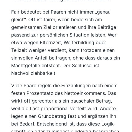
Fair bedeutet bei Paaren nicht immer „genau
gleich“. Oft ist fairer, wenn beide sich am
gemeinsamen Ziel orientieren und ihre Beiträge
passend zur persönlichen Situation leisten. Wer
etwa wegen Elternzeit, Weiterbildung oder
Teilzeit weniger verdient, kann trotzdem einen
sinnvollen Anteil beitragen, ohne dass daraus ein
Machtgefälle entsteht. Der Schlüssel ist
Nachvollziehbarkeit.
Viele Paare regeln die Einzahlungen nach einem
festen Prozentsatz des Nettoeinkommens. Das
wirkt oft gerechter als ein pauschaler Betrag,
weil die Last proportional verteilt wird. Andere
legen einen Grundbetrag fest und ergänzen ihn
bei Bedarf. Entscheidend ist, dass diese Logik
schriftlich oder zumindest eindeutig besprochen