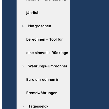
jährlich
Notgroschen
berechnen – Tool für
eine sinnvolle Rücklage
Währungs-Umrechner:
Euro umrechnen in
Fremdwährungen
Tagesgeld-