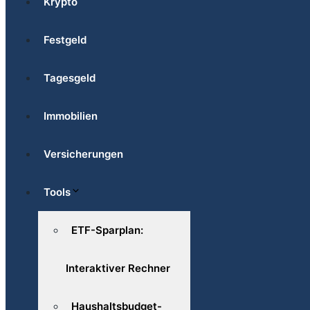
Krypto
Festgeld
Tagesgeld
Immobilien
Versicherungen
Tools
ETF-Sparplan:
Interaktiver Rechner
Haushaltsbudget-