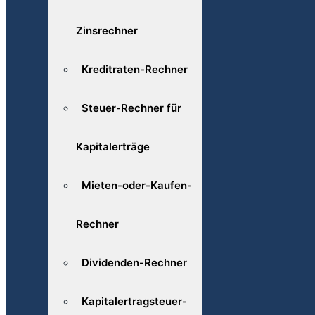
Zinsrechner
Kreditraten-Rechner
Steuer-Rechner für
Kapitalerträge
Mieten-oder-Kaufen-
Rechner
Dividenden-Rechner
Kapitalertragsteuer-