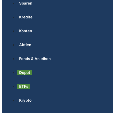
Sparen
Kredite
Konten
Aktien
Fonds & Anleihen
Depot
ETFs
Krypto