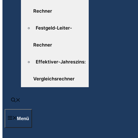
Rechner
Festgeld-Leiter-
Rechner
Effektiver-Jahreszins:
Vergleichsrechner
Menü