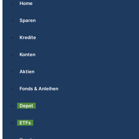
Home
Sparen
Kredite
Konten
Aktien
Fonds & Anleihen
Depot
ETFs