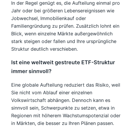
In der Regel genügt es, die Aufteilung einmal pro
Jahr oder bei größeren Lebensereignissen wie
Jobwechsel, Immobilienkauf oder
Familiengründung zu prüfen. Zusätzlich lohnt ein
Blick, wenn einzelne Märkte außergewöhnlich
stark steigen oder fallen und Ihre ursprüngliche
Struktur deutlich verschieben.
Ist eine weltweit gestreute ETF-Struktur
immer sinnvoll?
Eine globale Aufteilung reduziert das Risiko, weil
Sie nicht vom Ablauf einer einzelnen
Volkswirtschaft abhängen. Dennoch kann es
sinnvoll sein, Schwerpunkte zu setzen, etwa in
Regionen mit höherem Wachstumspotenzial oder
in Märkten, die besser zu Ihren Plänen passen.