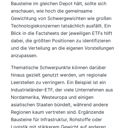
Bausteine im gleichen Depot hält, sollte sich
anschauen, wie hoch die gemeinsame
Gewichtung von Schwergewichten wie großen
Technologiekonzernen tatsächlich ausfällt. Ein
Blick in die Factsheets der jeweiligen ETFs hilft
dabei, die größten Positionen zu identifizieren
und die Verteilung an die eigenen Vorstellungen
anzupassen.
Thematische Schwerpunkte können darüber
hinaus gezielt genutzt werden, um regionale
Leerstellen zu verringern. Ein Beispiel ist ein
Industrieländer-ETF, der viele Unternehmen aus
Nordamerika, Westeuropa und einigen
asiatischen Staaten bündelt, während andere
Regionen kaum vertreten sind. Ergänzende
Bausteine für Infrastruktur, Rohstoffe oder
Logistik mit stärkerem Gewicht auf anderen