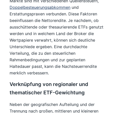
Märkte sind mit verschiedenen Quellensteuern,
Doppelbesteuerungsabkommen
und
Erstattungspraxen verbunden. Diese Faktoren
beeinflussen die Nettorendite. Je nachdem, ob
ausschüttende oder thesaurierende ETFs genutzt
werden und in welchem Land der Broker die
Wertpapiere verwahrt, können sich deutliche
Unterschiede ergeben. Eine durchdachte
Verteilung, die zu den steuerlichen
Rahmenbedingungen und zur geplanten
Haltedauer passt, kann die Nachsteuerrendite
merklich verbessern.
Verknüpfung von regionaler und
thematischer ETF-Gewichtung
Neben der geografischen Aufteilung und der
Trennung nach großen, mittleren und kleineren