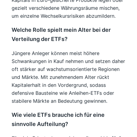
gezielt verschiedene Währungsräume mischen,
um einzelne Wechselkursrisiken abzumildern.
Welche Rolle spielt mein Alter bei der
Verteilung der ETFs?
Jüngere Anleger können meist höhere
Schwankungen in Kauf nehmen und setzen daher
oft stärker auf wachstumsorientierte Regionen
und Märkte. Mit zunehmendem Alter rückt
Kapitalerhalt in den Vordergrund, sodass
defensive Bausteine wie Anleihen-ETFs oder
stabilere Märkte an Bedeutung gewinnen.
Wie viele ETFs brauche ich für eine
sinnvolle Aufteilung?