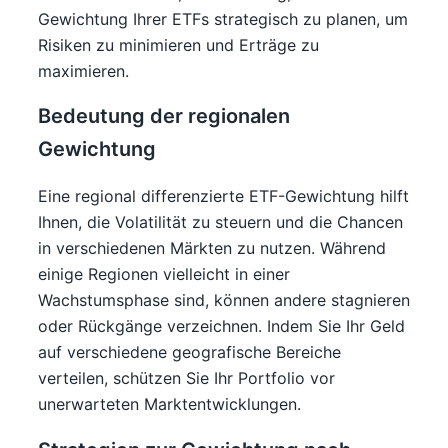
Gewichtung Ihrer ETFs strategisch zu planen, um
Risiken zu minimieren und Erträge zu
maximieren.
Bedeutung der regionalen
Gewichtung
Eine regional differenzierte ETF-Gewichtung hilft
Ihnen, die Volatilität zu steuern und die Chancen
in verschiedenen Märkten zu nutzen. Während
einige Regionen vielleicht in einer
Wachstumsphase sind, können andere stagnieren
oder Rückgänge verzeichnen. Indem Sie Ihr Geld
auf verschiedene geografische Bereiche
verteilen, schützen Sie Ihr Portfolio vor
unerwarteten Marktentwicklungen.