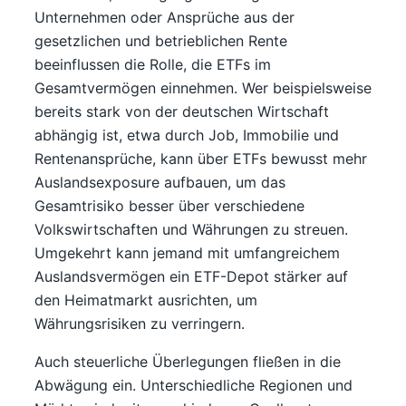
Unternehmen oder Ansprüche aus der
gesetzlichen und betrieblichen Rente
beeinflussen die Rolle, die ETFs im
Gesamtvermögen einnehmen. Wer beispielsweise
bereits stark von der deutschen Wirtschaft
abhängig ist, etwa durch Job, Immobilie und
Rentenansprüche, kann über ETFs bewusst mehr
Auslandsexposure aufbauen, um das
Gesamtrisiko besser über verschiedene
Volkswirtschaften und Währungen zu streuen.
Umgekehrt kann jemand mit umfangreichem
Auslandsvermögen ein ETF-Depot stärker auf
den Heimatmarkt ausrichten, um
Währungsrisiken zu verringern.
Auch steuerliche Überlegungen fließen in die
Abwägung ein. Unterschiedliche Regionen und