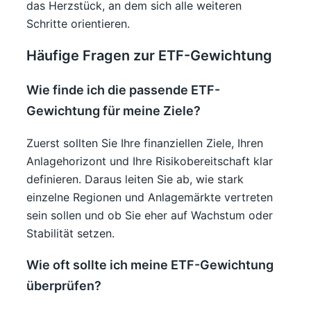
das Herzstück, an dem sich alle weiteren
Schritte orientieren.
Häufige Fragen zur ETF-Gewichtung
Wie finde ich die passende ETF-
Gewichtung für meine Ziele?
Zuerst sollten Sie Ihre finanziellen Ziele, Ihren
Anlagehorizont und Ihre Risikobereitschaft klar
definieren. Daraus leiten Sie ab, wie stark
einzelne Regionen und Anlagemärkte vertreten
sein sollen und ob Sie eher auf Wachstum oder
Stabilität setzen.
Wie oft sollte ich meine ETF-Gewichtung
überprüfen?