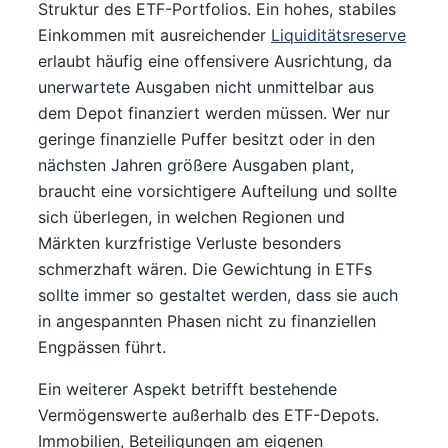
Struktur des ETF-Portfolios. Ein hohes, stabiles
Einkommen mit ausreichender
Liquiditätsreserve
erlaubt häufig eine offensivere Ausrichtung, da
unerwartete Ausgaben nicht unmittelbar aus
dem Depot finanziert werden müssen. Wer nur
geringe finanzielle Puffer besitzt oder in den
nächsten Jahren größere Ausgaben plant,
braucht eine vorsichtigere Aufteilung und sollte
sich überlegen, in welchen Regionen und
Märkten kurzfristige Verluste besonders
schmerzhaft wären. Die Gewichtung in ETFs
sollte immer so gestaltet werden, dass sie auch
in angespannten Phasen nicht zu finanziellen
Engpässen führt.
Ein weiterer Aspekt betrifft bestehende
Vermögenswerte außerhalb des ETF-Depots.
Immobilien, Beteiligungen am eigenen