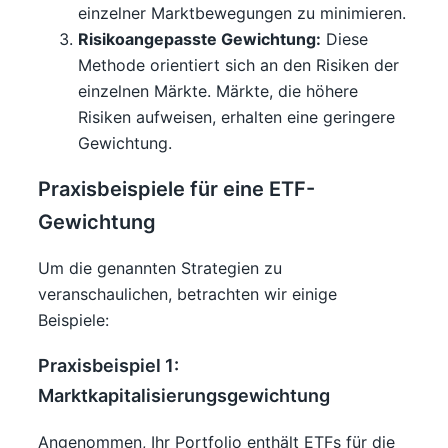
einzelner Marktbewegungen zu minimieren.
Risikoangepasste Gewichtung:
Diese
Methode orientiert sich an den Risiken der
einzelnen Märkte. Märkte, die höhere
Risiken aufweisen, erhalten eine geringere
Gewichtung.
Praxisbeispiele für eine ETF-
Gewichtung
Um die genannten Strategien zu
veranschaulichen, betrachten wir einige
Beispiele:
Praxisbeispiel 1:
Marktkapitalisierungsgewichtung
Angenommen, Ihr Portfolio enthält ETFs für die