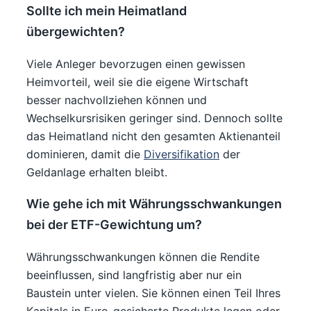
Sollte ich mein Heimatland
übergewichten?
Viele Anleger bevorzugen einen gewissen
Heimvorteil, weil sie die eigene Wirtschaft
besser nachvollziehen können und
Wechselkursrisiken geringer sind. Dennoch sollte
das Heimatland nicht den gesamten Aktienanteil
dominieren, damit die
Diversifikation
der
Geldanlage erhalten bleibt.
Wie gehe ich mit Währungsschwankungen
bei der ETF-Gewichtung um?
Währungsschwankungen können die Rendite
beeinflussen, sind langfristig aber nur ein
Baustein unter vielen. Sie können einen Teil Ihres
Kapitals in Euro-gesicherte Produkte legen oder