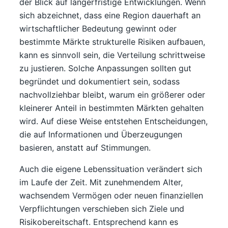
der Blick auf längerfristige Entwicklungen. Wenn
sich abzeichnet, dass eine Region dauerhaft an
wirtschaftlicher Bedeutung gewinnt oder
bestimmte Märkte strukturelle Risiken aufbauen,
kann es sinnvoll sein, die Verteilung schrittweise
zu justieren. Solche Anpassungen sollten gut
begründet und dokumentiert sein, sodass
nachvollziehbar bleibt, warum ein größerer oder
kleinerer Anteil in bestimmten Märkten gehalten
wird. Auf diese Weise entstehen Entscheidungen,
die auf Informationen und Überzeugungen
basieren, anstatt auf Stimmungen.
Auch die eigene Lebenssituation verändert sich
im Laufe der Zeit. Mit zunehmendem Alter,
wachsendem Vermögen oder neuen finanziellen
Verpflichtungen verschieben sich Ziele und
Risikobereitschaft. Entsprechend kann es