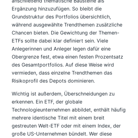
anschließend thematische Bausteine als
Ergänzung hinzuzufügen. So bleibt die
Grundstruktur des Portfolios übersichtlich,
während ausgewählte Trendthemen zusätzliche
Chancen bieten. Die Gewichtung der Themen-
ETFs sollte dabei klar definiert sein. Viele
Anlegerinnen und Anleger legen dafür eine
Obergrenze fest, etwa einen festen Prozentsatz
des Gesamtportfolios. Auf diese Weise wird
vermieden, dass einzelne Trendthemen das
Risikoprofil des Depots dominieren.
Wichtig ist außerdem, Überschneidungen zu
erkennen. Ein ETF, der globale
Technologieunternehmen abbildet, enthält häufig
mehrere identische Titel mit einem breit
gestreuten Welt-ETF oder mit einem Index, der
große US-Unternehmen bündelt. Wer diese