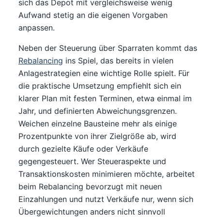
sich das Depot mit vergleichsweise wenig
Aufwand stetig an die eigenen Vorgaben
anpassen.
Neben der Steuerung über Sparraten kommt das
Rebalancing
ins Spiel, das bereits in vielen
Anlagestrategien eine wichtige Rolle spielt. Für
die praktische Umsetzung empfiehlt sich ein
klarer Plan mit festen Terminen, etwa einmal im
Jahr, und definierten Abweichungsgrenzen.
Weichen einzelne Bausteine mehr als einige
Prozentpunkte von ihrer Zielgröße ab, wird
durch gezielte Käufe oder Verkäufe
gegengesteuert. Wer Steueraspekte und
Transaktionskosten minimieren möchte, arbeitet
beim Rebalancing bevorzugt mit neuen
Einzahlungen und nutzt Verkäufe nur, wenn sich
Übergewichtungen anders nicht sinnvoll