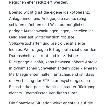
Regionen eher reduziert werden.
Ebenso wichtig ist die eigene Risikotoleranz.
Anlegerinnen und Anleger, die nachts ruhig
schlafen möchten und Wert auf möglichst
geringe Kursschwankungen legen, verteilen ihr
Geld eher auf wirtschaftlich robuste
Volkswirtschaften und breit diversifizierte
Indizes. Wer dagegen Ertragspotenzial über dem
Durchschnitt anstrebt und kurzfristige
Rückgänge aushält, kann bewusst höhere Anteile
in dynamischen Schwellenländern oder kleineren
Marktsegmenten halten. Entscheidend ist, dass
die Verteilung der ETFs zur psychologischen
Belastbarkeit passt, damit ein starker Rückgang
nicht zu überstürzten Verkäufen führt.
Die finanzielle Situation wirkt ebenfalls auf die