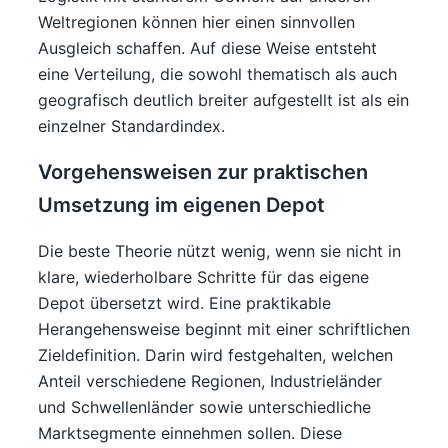
Weltregionen können hier einen sinnvollen
Ausgleich schaffen. Auf diese Weise entsteht
eine Verteilung, die sowohl thematisch als auch
geografisch deutlich breiter aufgestellt ist als ein
einzelner Standardindex.
Vorgehensweisen zur praktischen
Umsetzung im eigenen Depot
Die beste Theorie nützt wenig, wenn sie nicht in
klare, wiederholbare Schritte für das eigene
Depot übersetzt wird. Eine praktikable
Herangehensweise beginnt mit einer schriftlichen
Zieldefinition. Darin wird festgehalten, welchen
Anteil verschiedene Regionen, Industrieländer
und Schwellenländer sowie unterschiedliche
Marktsegmente einnehmen sollen. Diese