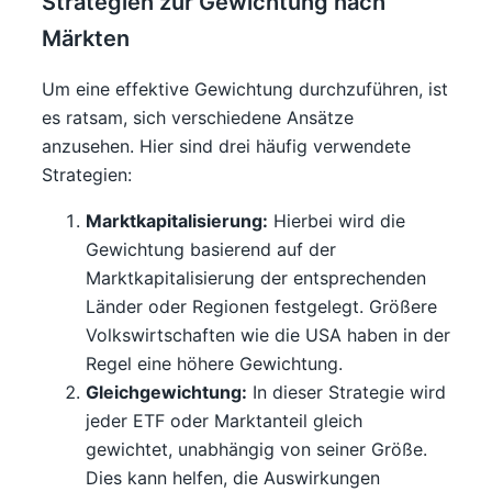
Strategien zur Gewichtung nach
Märkten
Um eine effektive Gewichtung durchzuführen, ist
es ratsam, sich verschiedene Ansätze
anzusehen. Hier sind drei häufig verwendete
Strategien:
Marktkapitalisierung:
Hierbei wird die
Gewichtung basierend auf der
Marktkapitalisierung der entsprechenden
Länder oder Regionen festgelegt. Größere
Volkswirtschaften wie die USA haben in der
Regel eine höhere Gewichtung.
Gleichgewichtung:
In dieser Strategie wird
jeder ETF oder Marktanteil gleich
gewichtet, unabhängig von seiner Größe.
Dies kann helfen, die Auswirkungen