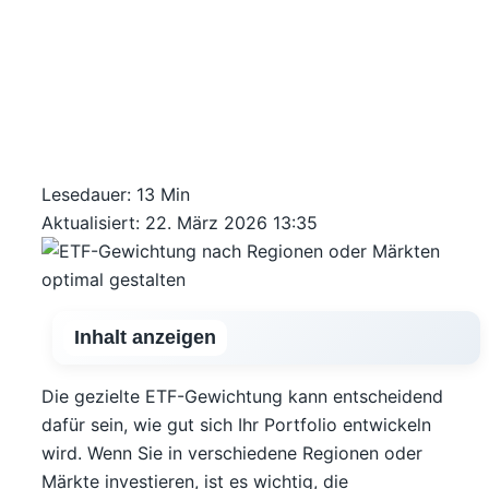
Lesedauer: 13 Min
Aktualisiert: 22. März 2026 13:35
Inhalt anzeigen
Die gezielte ETF-Gewichtung kann entscheidend
dafür sein, wie gut sich Ihr Portfolio entwickeln
wird. Wenn Sie in verschiedene Regionen oder
Märkte investieren, ist es wichtig, die