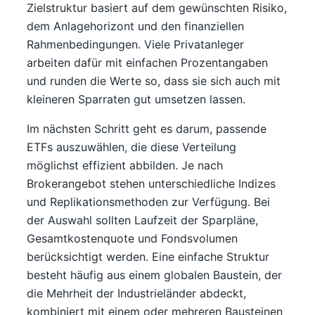
Zielstruktur basiert auf dem gewünschten Risiko,
dem Anlagehorizont und den finanziellen
Rahmenbedingungen. Viele Privatanleger
arbeiten dafür mit einfachen Prozentangaben
und runden die Werte so, dass sie sich auch mit
kleineren Sparraten gut umsetzen lassen.
Im nächsten Schritt geht es darum, passende
ETFs auszuwählen, die diese Verteilung
möglichst effizient abbilden. Je nach
Brokerangebot stehen unterschiedliche Indizes
und Replikationsmethoden zur Verfügung. Bei
der Auswahl sollten Laufzeit der Sparpläne,
Gesamtkostenquote und Fondsvolumen
berücksichtigt werden. Eine einfache Struktur
besteht häufig aus einem globalen Baustein, der
die Mehrheit der Industrieländer abdeckt,
kombiniert mit einem oder mehreren Bausteinen