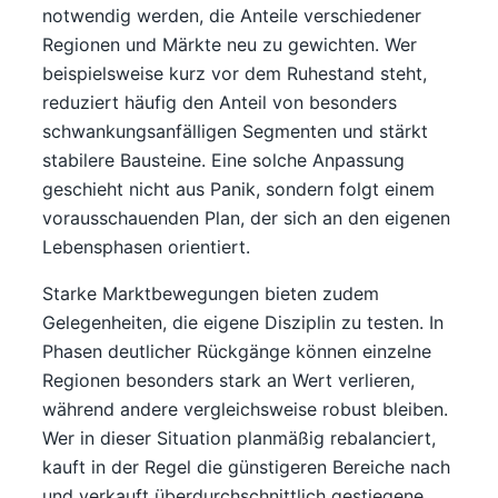
notwendig werden, die Anteile verschiedener
Regionen und Märkte neu zu gewichten. Wer
beispielsweise kurz vor dem Ruhestand steht,
reduziert häufig den Anteil von besonders
schwankungsanfälligen Segmenten und stärkt
stabilere Bausteine. Eine solche Anpassung
geschieht nicht aus Panik, sondern folgt einem
vorausschauenden Plan, der sich an den eigenen
Lebensphasen orientiert.
Starke Marktbewegungen bieten zudem
Gelegenheiten, die eigene Disziplin zu testen. In
Phasen deutlicher Rückgänge können einzelne
Regionen besonders stark an Wert verlieren,
während andere vergleichsweise robust bleiben.
Wer in dieser Situation planmäßig rebalanciert,
kauft in der Regel die günstigeren Bereiche nach
und verkauft überdurchschnittlich gestiegene