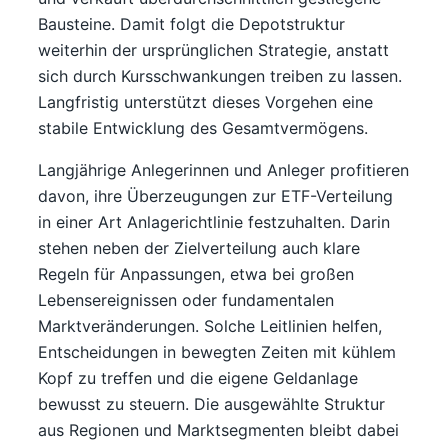
Bausteine. Damit folgt die Depotstruktur
weiterhin der ursprünglichen Strategie, anstatt
sich durch Kursschwankungen treiben zu lassen.
Langfristig unterstützt dieses Vorgehen eine
stabile Entwicklung des Gesamtvermögens.
Langjährige Anlegerinnen und Anleger profitieren
davon, ihre Überzeugungen zur ETF-Verteilung
in einer Art Anlagerichtlinie festzuhalten. Darin
stehen neben der Zielverteilung auch klare
Regeln für Anpassungen, etwa bei großen
Lebensereignissen oder fundamentalen
Marktveränderungen. Solche Leitlinien helfen,
Entscheidungen in bewegten Zeiten mit kühlem
Kopf zu treffen und die eigene Geldanlage
bewusst zu steuern. Die ausgewählte Struktur
aus Regionen und Marktsegmenten bleibt dabei