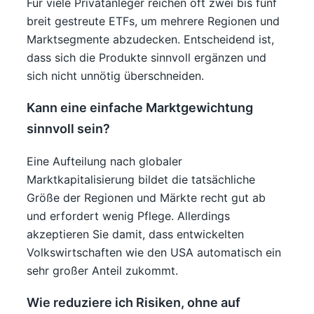
Für viele Privatanleger reichen oft zwei bis fünf
breit gestreute ETFs, um mehrere Regionen und
Marktsegmente abzudecken. Entscheidend ist,
dass sich die Produkte sinnvoll ergänzen und
sich nicht unnötig überschneiden.
Kann eine einfache Marktgewichtung
sinnvoll sein?
Eine Aufteilung nach globaler
Marktkapitalisierung bildet die tatsächliche
Größe der Regionen und Märkte recht gut ab
und erfordert wenig Pflege. Allerdings
akzeptieren Sie damit, dass entwickelten
Volkswirtschaften wie den USA automatisch ein
sehr großer Anteil zukommt.
Wie reduziere ich Risiken, ohne auf