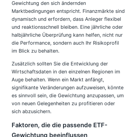
Gewichtung den sich ändernden
Marktbedingungen entspricht. Finanzmärkte sind
dynamisch und erfordern, dass Anleger flexibel
und reaktionsschnell bleiben. Eine jährliche oder
halbjährliche Überprüfung kann helfen, nicht nur
die Performance, sondern auch Ihr Risikoprofil
im Blick zu behalten.
Zusätzlich sollten Sie die Entwicklung der
Wirtschaftsdaten in den einzelnen Regionen im
Auge behalten. Wenn ein Markt anfängt,
signifikante Veränderungen aufzuweisen, könnte
es sinnvoll sein, die Gewichtung anzupassen, um
von neuen Gelegenheiten zu profitieren oder
sich abzusichern.
Faktoren, die die passende ETF-
Gewichtung beeinflussen