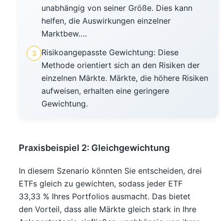
unabhängig von seiner Größe. Dies kann
helfen, die Auswirkungen einzelner
Marktbew….
Risikoangepasste Gewichtung: Diese
3
Methode orientiert sich an den Risiken der
einzelnen Märkte. Märkte, die höhere Risiken
aufweisen, erhalten eine geringere
Gewichtung.
Praxisbeispiel 2: Gleichgewichtung
In diesem Szenario könnten Sie entscheiden, drei
ETFs gleich zu gewichten, sodass jeder ETF
33,33 % Ihres Portfolios ausmacht. Das bietet
den Vorteil, dass alle Märkte gleich stark in Ihre