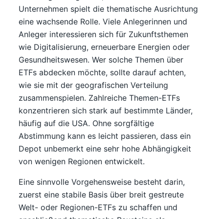
Unternehmen spielt die thematische Ausrichtung
eine wachsende Rolle. Viele Anlegerinnen und
Anleger interessieren sich für Zukunftsthemen
wie Digitalisierung, erneuerbare Energien oder
Gesundheitswesen. Wer solche Themen über
ETFs abdecken möchte, sollte darauf achten,
wie sie mit der geografischen Verteilung
zusammenspielen. Zahlreiche Themen-ETFs
konzentrieren sich stark auf bestimmte Länder,
häufig auf die USA. Ohne sorgfältige
Abstimmung kann es leicht passieren, dass ein
Depot unbemerkt eine sehr hohe Abhängigkeit
von wenigen Regionen entwickelt.
Eine sinnvolle Vorgehensweise besteht darin,
zuerst eine stabile Basis über breit gestreute
Welt- oder Regionen-ETFs zu schaffen und