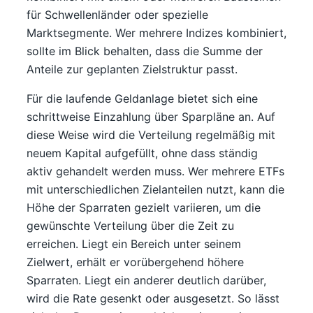
für Schwellenländer oder spezielle
Marktsegmente. Wer mehrere Indizes kombiniert,
sollte im Blick behalten, dass die Summe der
Anteile zur geplanten Zielstruktur passt.
Für die laufende Geldanlage bietet sich eine
schrittweise Einzahlung über Sparpläne an. Auf
diese Weise wird die Verteilung regelmäßig mit
neuem Kapital aufgefüllt, ohne dass ständig
aktiv gehandelt werden muss. Wer mehrere ETFs
mit unterschiedlichen Zielanteilen nutzt, kann die
Höhe der Sparraten gezielt variieren, um die
gewünschte Verteilung über die Zeit zu
erreichen. Liegt ein Bereich unter seinem
Zielwert, erhält er vorübergehend höhere
Sparraten. Liegt ein anderer deutlich darüber,
wird die Rate gesenkt oder ausgesetzt. So lässt