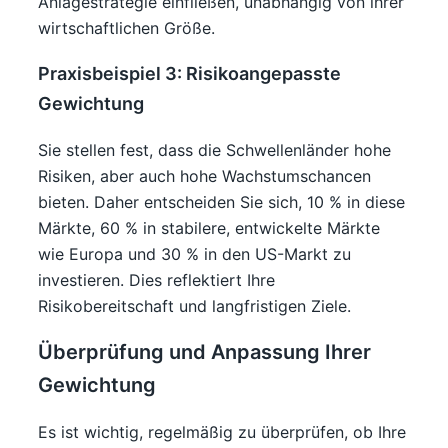
Anlagestrategie einfließen, unabhängig von ihrer
wirtschaftlichen Größe.
Praxisbeispiel 3: Risikoangepasste
Gewichtung
Sie stellen fest, dass die Schwellenländer hohe
Risiken, aber auch hohe Wachstumschancen
bieten. Daher entscheiden Sie sich, 10 % in diese
Märkte, 60 % in stabilere, entwickelte Märkte
wie Europa und 30 % in den US-Markt zu
investieren. Dies reflektiert Ihre
Risikobereitschaft und langfristigen Ziele.
Überprüfung und Anpassung Ihrer
Gewichtung
Es ist wichtig, regelmäßig zu überprüfen, ob Ihre