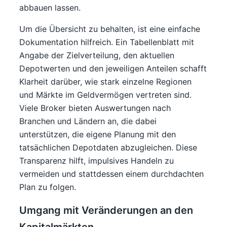
abbauen lassen.
Um die Übersicht zu behalten, ist eine einfache
Dokumentation hilfreich. Ein Tabellenblatt mit
Angabe der Zielverteilung, den aktuellen
Depotwerten und den jeweiligen Anteilen schafft
Klarheit darüber, wie stark einzelne Regionen
und Märkte im Geldvermögen vertreten sind.
Viele Broker bieten Auswertungen nach
Branchen und Ländern an, die dabei
unterstützen, die eigene Planung mit den
tatsächlichen Depotdaten abzugleichen. Diese
Transparenz hilft, impulsives Handeln zu
vermeiden und stattdessen einem durchdachten
Plan zu folgen.
Umgang mit Veränderungen an den
Kapitalmärkten