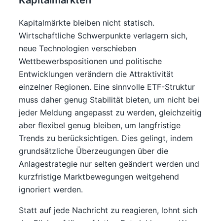
Kapitalmärkte bleiben nicht statisch.
Wirtschaftliche Schwerpunkte verlagern sich,
neue Technologien verschieben
Wettbewerbspositionen und politische
Entwicklungen verändern die Attraktivität
einzelner Regionen. Eine sinnvolle ETF-Struktur
muss daher genug Stabilität bieten, um nicht bei
jeder Meldung angepasst zu werden, gleichzeitig
aber flexibel genug bleiben, um langfristige
Trends zu berücksichtigen. Dies gelingt, indem
grundsätzliche Überzeugungen über die
Anlagestrategie nur selten geändert werden und
kurzfristige Marktbewegungen weitgehend
ignoriert werden.
Statt auf jede Nachricht zu reagieren, lohnt sich