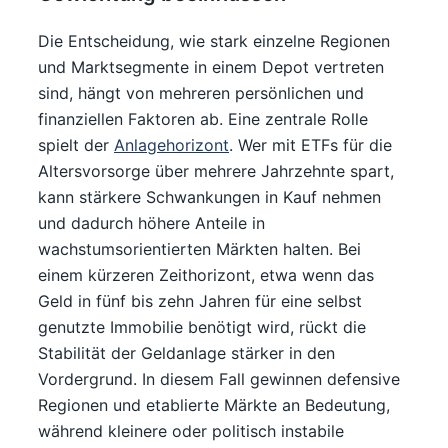
Die Entscheidung, wie stark einzelne Regionen
und Marktsegmente in einem Depot vertreten
sind, hängt von mehreren persönlichen und
finanziellen Faktoren ab. Eine zentrale Rolle
spielt der
Anlagehorizont
. Wer mit ETFs für die
Altersvorsorge über mehrere Jahrzehnte spart,
kann stärkere Schwankungen in Kauf nehmen
und dadurch höhere Anteile in
wachstumsorientierten Märkten halten. Bei
einem kürzeren Zeithorizont, etwa wenn das
Geld in fünf bis zehn Jahren für eine selbst
genutzte Immobilie benötigt wird, rückt die
Stabilität der Geldanlage stärker in den
Vordergrund. In diesem Fall gewinnen defensive
Regionen und etablierte Märkte an Bedeutung,
während kleinere oder politisch instabile