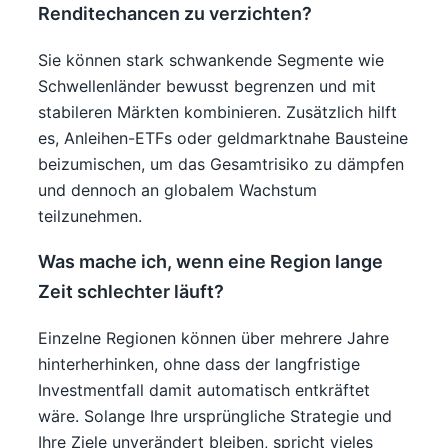
Renditechancen zu verzichten?
Sie können stark schwankende Segmente wie
Schwellenländer bewusst begrenzen und mit
stabileren Märkten kombinieren. Zusätzlich hilft
es, Anleihen-ETFs oder geldmarktnahe Bausteine
beizumischen, um das Gesamtrisiko zu dämpfen
und dennoch an globalem Wachstum
teilzunehmen.
Was mache ich, wenn eine Region lange
Zeit schlechter läuft?
Einzelne Regionen können über mehrere Jahre
hinterherhinken, ohne dass der langfristige
Investmentfall damit automatisch entkräftet
wäre. Solange Ihre ursprüngliche Strategie und
Ihre Ziele unverändert bleiben, spricht vieles