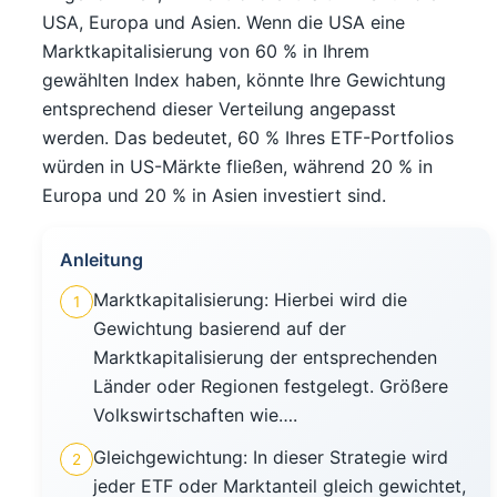
USA, Europa und Asien. Wenn die USA eine
Marktkapitalisierung von 60 % in Ihrem
gewählten Index haben, könnte Ihre Gewichtung
entsprechend dieser Verteilung angepasst
werden. Das bedeutet, 60 % Ihres ETF-Portfolios
würden in US-Märkte fließen, während 20 % in
Europa und 20 % in Asien investiert sind.
Anleitung
Marktkapitalisierung: Hierbei wird die
1
Gewichtung basierend auf der
Marktkapitalisierung der entsprechenden
Länder oder Regionen festgelegt. Größere
Volkswirtschaften wie….
Gleichgewichtung: In dieser Strategie wird
2
jeder ETF oder Marktanteil gleich gewichtet,