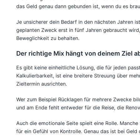
das Geld genau dann gebunden ist, wenn du es brauc
Je unsicherer dein Bedarf in den nächsten Jahren ist
geplanten Zweck erst in fünf Jahren gebraucht wird, 
Beweglichkeit zu behalten.
Der richtige Mix hängt von deinem Ziel a
Es gibt keine einheitliche Lösung, die für jeden pas
Kalkulierbarkeit, ist eine breitere Streuung über m
Zieltermin ausrichten.
Wer zum Beispiel Rücklagen für mehrere Zwecke bilde
und am Ende fehlt entweder für die Reise, die Reno
Auch die emotionale Seite spielt eine Rolle. Manche 
für ein Gefühl von Kontrolle. Genau das ist bei Geld 