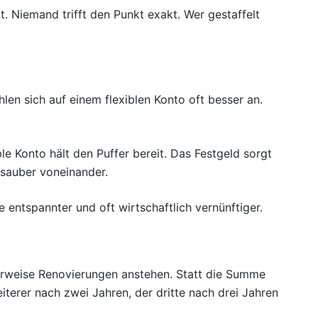
 Niemand trifft den Punkt exakt. Wer gestaffelt
hlen sich auf einem flexiblen Konto oft besser an.
le Konto hält den Puffer bereit. Das Festgeld sorgt
 sauber voneinander.
 entspannter und oft wirtschaftlich vernünftiger.
herweise Renovierungen anstehen. Statt die Summe
weiterer nach zwei Jahren, der dritte nach drei Jahren