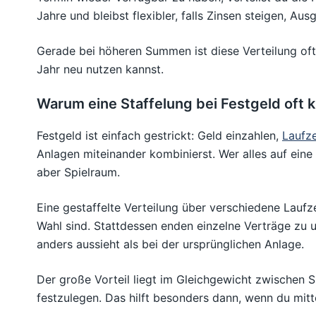
Jahre und bleibst flexibler, falls Zinsen steigen, A
Gerade bei höheren Summen ist diese Verteilung oft 
Jahr neu nutzen kannst.
Warum eine Staffelung bei Festgeld oft k
Festgeld ist einfach gestrickt: Geld einzahlen,
Laufze
Anlagen miteinander kombinierst. Wer alles auf eine 
aber Spielraum.
Eine gestaffelte Verteilung über verschiedene Laufz
Wahl sind. Stattdessen enden einzelne Verträge zu 
anders aussieht als bei der ursprünglichen Anlage.
Der große Vorteil liegt im Gleichgewicht zwischen S
festzulegen. Das hilft besonders dann, wenn du mitt