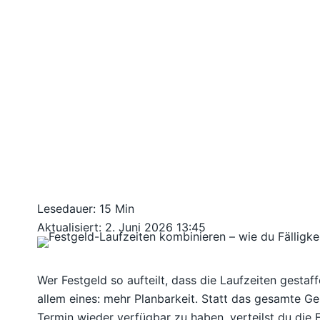
Lesedauer: 15 Min
Aktualisiert: 2. Juni 2026 13:45
Wer Festgeld so aufteilt, dass die Laufzeiten gestaf
allem eines: mehr Planbarkeit. Statt das gesamte Ge
Termin wieder verfügbar zu haben, verteilst du die F