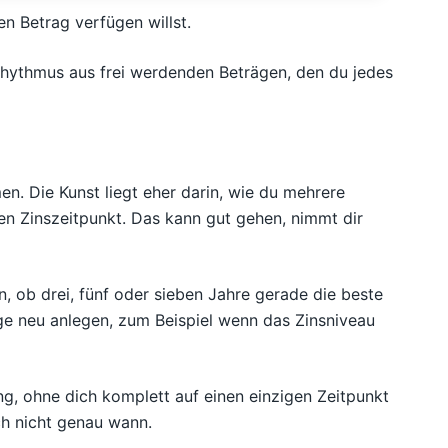
en Betrag verfügen willst.
 Rhythmus aus frei werdenden Beträgen, den du jedes
. Die Kunst liegt eher darin, wie du mehrere
inen Zinszeitpunkt. Das kann gut gehen, nimmt dir
n, ob drei, fünf oder sieben Jahre gerade die beste
ge neu anlegen, zum Beispiel wenn das Zinsniveau
ng, ohne dich komplett auf einen einzigen Zeitpunkt
ch nicht genau wann.