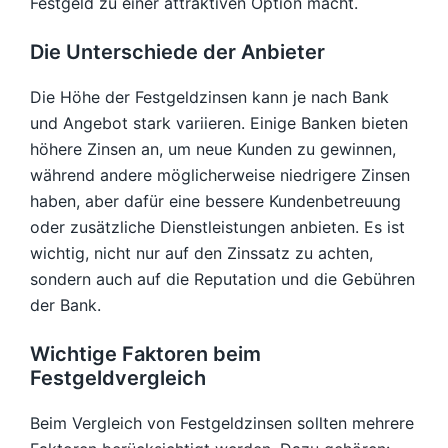
Festgeld zu einer attraktiven Option macht.
Die Unterschiede der Anbieter
Die Höhe der Festgeldzinsen kann je nach Bank
und Angebot stark variieren. Einige Banken bieten
höhere Zinsen an, um neue Kunden zu gewinnen,
während andere möglicherweise niedrigere Zinsen
haben, aber dafür eine bessere Kundenbetreuung
oder zusätzliche Dienstleistungen anbieten. Es ist
wichtig, nicht nur auf den Zinssatz zu achten,
sondern auch auf die Reputation und die Gebühren
der Bank.
Wichtige Faktoren beim
Festgeldvergleich
Beim Vergleich von Festgeldzinsen sollten mehrere