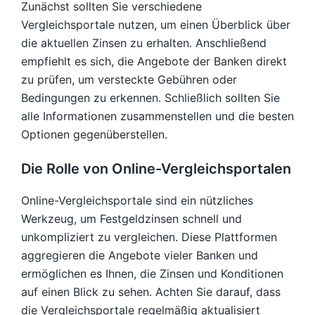
Zunächst sollten Sie verschiedene
Vergleichsportale nutzen, um einen Überblick über
die aktuellen Zinsen zu erhalten. Anschließend
empfiehlt es sich, die Angebote der Banken direkt
zu prüfen, um versteckte Gebühren oder
Bedingungen zu erkennen. Schließlich sollten Sie
alle Informationen zusammenstellen und die besten
Optionen gegenüberstellen.
Die Rolle von Online-Vergleichsportalen
Online-Vergleichsportale sind ein nützliches
Werkzeug, um Festgeldzinsen schnell und
unkompliziert zu vergleichen. Diese Plattformen
aggregieren die Angebote vieler Banken und
ermöglichen es Ihnen, die Zinsen und Konditionen
auf einen Blick zu sehen. Achten Sie darauf, dass
die Vergleichsportale regelmäßig aktualisiert