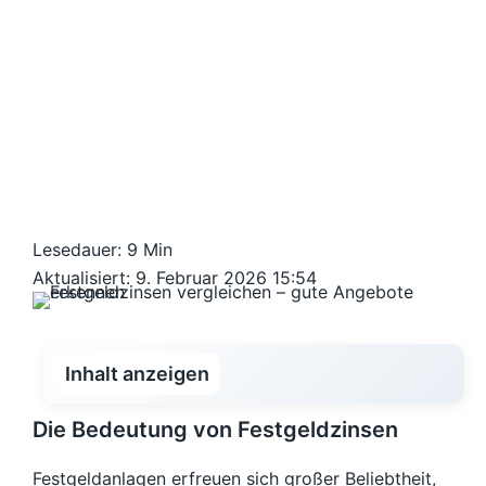
Lesedauer: 9 Min
Aktualisiert: 9. Februar 2026 15:54
Inhalt anzeigen
Die Bedeutung von Festgeldzinsen
Festgeldanlagen erfreuen sich großer Beliebtheit,