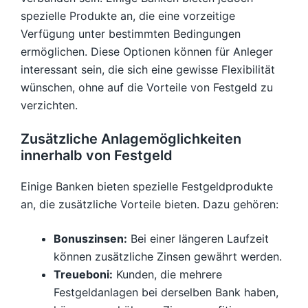
spezielle Produkte an, die eine vorzeitige
Verfügung unter bestimmten Bedingungen
ermöglichen. Diese Optionen können für Anleger
interessant sein, die sich eine gewisse Flexibilität
wünschen, ohne auf die Vorteile von Festgeld zu
verzichten.
Zusätzliche Anlagemöglichkeiten
innerhalb von Festgeld
Einige Banken bieten spezielle Festgeldprodukte
an, die zusätzliche Vorteile bieten. Dazu gehören:
Bonuszinsen:
Bei einer längeren Laufzeit
können zusätzliche Zinsen gewährt werden.
Treueboni:
Kunden, die mehrere
Festgeldanlagen bei derselben Bank haben,