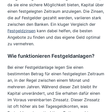
da sie eine sichere Möglichkeit bieten, Kapital über
einen festgelegten Zeitraum anzulegen. Die Zinsen,
die auf Festgelder gezahlt werden, variieren stark
zwischen den Banken. Ein kluger Vergleich der
Festgeldzinsen
kann dabei helfen, die besten
Angebote zu finden und das eigene Geld optimal
zu vermehren.
Wie funktionieren Festgeldanlagen?
Bei einer Festgeldanlage legen Sie einen
bestimmten Betrag für einen festgelegten Zeitraum
an, in der Regel zwischen einem Monat und
mehreren Jahren. Während dieser Zeit bleibt Ihr
Kapital unverändert, und Sie erhalten dafür einen
im Voraus vereinbarten Zinssatz. Dieser Zinssatz
ist oft höher als bei Tagesgeldkonten, was