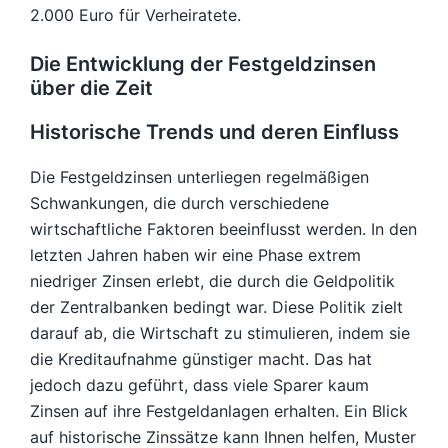
2.000 Euro für Verheiratete.
Die Entwicklung der Festgeldzinsen
über die Zeit
Historische Trends und deren Einfluss
Die Festgeldzinsen unterliegen regelmäßigen
Schwankungen, die durch verschiedene
wirtschaftliche Faktoren beeinflusst werden. In den
letzten Jahren haben wir eine Phase extrem
niedriger Zinsen erlebt, die durch die Geldpolitik
der Zentralbanken bedingt war. Diese Politik zielt
darauf ab, die Wirtschaft zu stimulieren, indem sie
die Kreditaufnahme günstiger macht. Das hat
jedoch dazu geführt, dass viele Sparer kaum
Zinsen auf ihre Festgeldanlagen erhalten. Ein Blick
auf historische Zinssätze kann Ihnen helfen, Muster