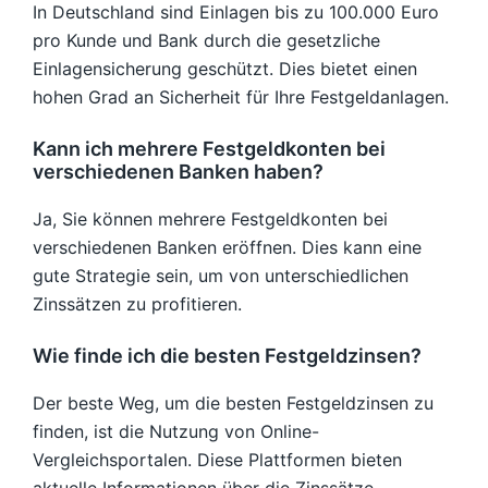
In Deutschland sind Einlagen bis zu 100.000 Euro
pro Kunde und Bank durch die gesetzliche
Einlagensicherung geschützt. Dies bietet einen
hohen Grad an Sicherheit für Ihre Festgeldanlagen.
Kann ich mehrere Festgeldkonten bei
verschiedenen Banken haben?
Ja, Sie können mehrere Festgeldkonten bei
verschiedenen Banken eröffnen. Dies kann eine
gute Strategie sein, um von unterschiedlichen
Zinssätzen zu profitieren.
Wie finde ich die besten Festgeldzinsen?
Der beste Weg, um die besten Festgeldzinsen zu
finden, ist die Nutzung von Online-
Vergleichsportalen. Diese Plattformen bieten