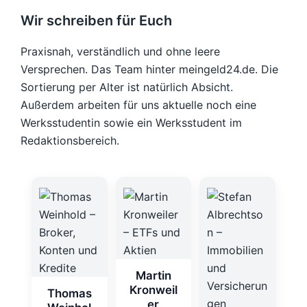
Wir schreiben für Euch
Praxisnah, verständlich und ohne leere
Versprechen. Das Team hinter meingeld24.de. Die
Sortierung per Alter ist natürlich Absicht.
Außerdem arbeiten für uns aktuelle noch eine
Werksstudentin sowie ein Werksstudent im
Redaktionsbereich.
Martin
Kronweil
Thomas
er