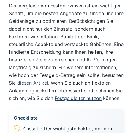
Der Vergleich von Festgeldzinsen ist ein wichtiger
Schritt, um die besten Angebote zu finden und Ihre
Geldanlage zu optimieren. Berücksichtigen Sie
dabei nicht nur den Zinssatz, sondern auch
Faktoren wie Inflation, Bonität der Bank,
steuerliche Aspekte und versteckte Gebühren. Eine
fundierte Entscheidung kann Ihnen helfen, Ihre
finanziellen Ziele zu erreichen und Ihr Vermögen
langfristig zu sichern. Für weitere Informationen,
wie hoch der Festgeld-Betrag sein sollte, besuchen
Sie
diesen Artikel
. Wenn Sie auch an flexiblen
Anlagemöglichkeiten interessiert sind, schauen Sie
sich an, wie Sie den
Festgeldleiter nutzen
können.
Checkliste
Zinssatz: Der wichtigste Faktor, der den