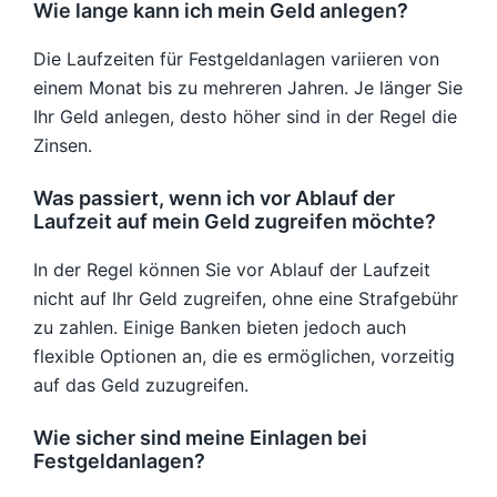
Wie lange kann ich mein Geld anlegen?
Die Laufzeiten für Festgeldanlagen variieren von
einem Monat bis zu mehreren Jahren. Je länger Sie
Ihr Geld anlegen, desto höher sind in der Regel die
Zinsen.
Was passiert, wenn ich vor Ablauf der
Laufzeit auf mein Geld zugreifen möchte?
In der Regel können Sie vor Ablauf der Laufzeit
nicht auf Ihr Geld zugreifen, ohne eine Strafgebühr
zu zahlen. Einige Banken bieten jedoch auch
flexible Optionen an, die es ermöglichen, vorzeitig
auf das Geld zuzugreifen.
Wie sicher sind meine Einlagen bei
Festgeldanlagen?