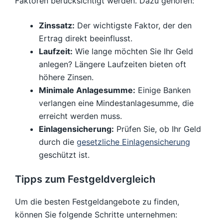
Faktoren berücksichtigt werden. Dazu gehören:
Zinssatz:
Der wichtigste Faktor, der den
Ertrag direkt beeinflusst.
Laufzeit:
Wie lange möchten Sie Ihr Geld
anlegen? Längere Laufzeiten bieten oft
höhere Zinsen.
Minimale Anlagesumme:
Einige Banken
verlangen eine Mindestanlagesumme, die
erreicht werden muss.
Einlagensicherung:
Prüfen Sie, ob Ihr Geld
durch die
gesetzliche Einlagensicherung
geschützt ist.
Tipps zum Festgeldvergleich
Um die besten Festgeldangebote zu finden,
können Sie folgende Schritte unternehmen: