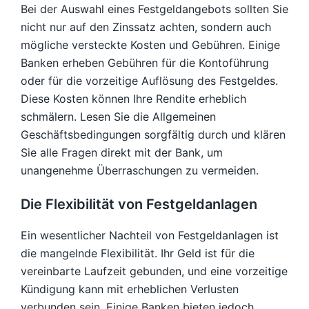
Bei der Auswahl eines Festgeldangebots sollten Sie
nicht nur auf den Zinssatz achten, sondern auch
mögliche versteckte Kosten und Gebühren. Einige
Banken erheben Gebühren für die Kontoführung
oder für die vorzeitige Auflösung des Festgeldes.
Diese Kosten können Ihre Rendite erheblich
schmälern. Lesen Sie die Allgemeinen
Geschäftsbedingungen sorgfältig durch und klären
Sie alle Fragen direkt mit der Bank, um
unangenehme Überraschungen zu vermeiden.
Die Flexibilität von Festgeldanlagen
Ein wesentlicher Nachteil von Festgeldanlagen ist
die mangelnde Flexibilität. Ihr Geld ist für die
vereinbarte Laufzeit gebunden, und eine vorzeitige
Kündigung kann mit erheblichen Verlusten
verbunden sein. Einige Banken bieten jedoch