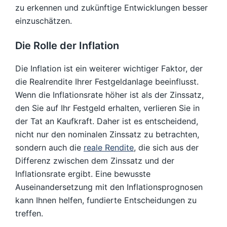
zu erkennen und zukünftige Entwicklungen besser
einzuschätzen.
Die Rolle der Inflation
Die Inflation ist ein weiterer wichtiger Faktor, der
die Realrendite Ihrer Festgeldanlage beeinflusst.
Wenn die Inflationsrate höher ist als der Zinssatz,
den Sie auf Ihr Festgeld erhalten, verlieren Sie in
der Tat an Kaufkraft. Daher ist es entscheidend,
nicht nur den nominalen Zinssatz zu betrachten,
sondern auch die
reale Rendite
, die sich aus der
Differenz zwischen dem Zinssatz und der
Inflationsrate ergibt. Eine bewusste
Auseinandersetzung mit den Inflationsprognosen
kann Ihnen helfen, fundierte Entscheidungen zu
treffen.