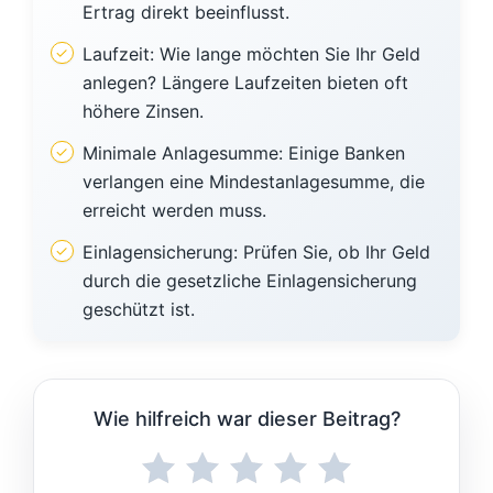
Ertrag direkt beeinflusst.
Laufzeit: Wie lange möchten Sie Ihr Geld
anlegen? Längere Laufzeiten bieten oft
höhere Zinsen.
Minimale Anlagesumme: Einige Banken
verlangen eine Mindestanlagesumme, die
erreicht werden muss.
Einlagensicherung: Prüfen Sie, ob Ihr Geld
durch die gesetzliche Einlagensicherung
geschützt ist.
Wie hilfreich war dieser Beitrag?