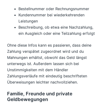
Bestellnummer oder Rechnungsnummer
Kundennummer bei wiederkehrenden
Leistungen
Beschreibung, ob etwa eine Nachzahlung,
ein Ausgleich oder eine Teilzahlung erfolgt
Ohne diese Infos kann es passieren, dass deine
Zahlung verspätet zugeordnet wird und du
Mahnungen erhältst, obwohl das Geld längst
unterwegs ist. Außerdem lassen sich bei
Unstimmigkeiten mit dem Händler
Zahlungsverläufe mit eindeutig beschrifteten
Überweisungen leichter nachvollziehen.
Familie, Freunde und private
Geldbewegungen