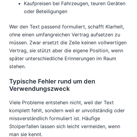
Kaufpreisen bei Fahrzeugen, teuren Geräten
oder Beteiligungen
Wer den Text passend formuliert, schafft Klarheit,
ohne einen umfangreichen Vertrag aufsetzen zu
müssen. Zwar ersetzt die Zeile keinen vollwertigen
Vertrag, sie stützt aber die eigene Position, wenn
später unterschiedliche Erinnerungen im Raum
stehen.
Typische Fehler rund um den
Verwendungszweck
Viele Probleme entstehen nicht, weil der Text
komplett fehlt, sondern weil er unvollständig oder
missverständlich formuliert ist. Häufige
Stolperfallen lassen sich leicht vermeiden, wenn
man sie kennt.