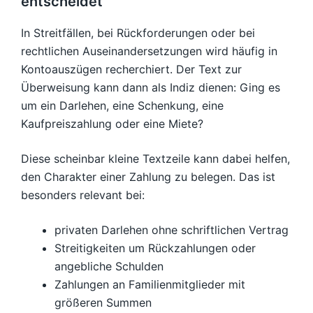
entscheidet
In Streitfällen, bei Rückforderungen oder bei
rechtlichen Auseinandersetzungen wird häufig in
Kontoauszügen recherchiert. Der Text zur
Überweisung kann dann als Indiz dienen: Ging es
um ein Darlehen, eine Schenkung, eine
Kaufpreiszahlung oder eine Miete?
Diese scheinbar kleine Textzeile kann dabei helfen,
den Charakter einer Zahlung zu belegen. Das ist
besonders relevant bei:
privaten Darlehen ohne schriftlichen Vertrag
Streitigkeiten um Rückzahlungen oder
angebliche Schulden
Zahlungen an Familienmitglieder mit
größeren Summen