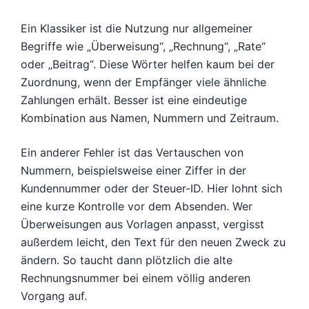
Ein Klassiker ist die Nutzung nur allgemeiner
Begriffe wie „Überweisung“, „Rechnung“, „Rate“
oder „Beitrag“. Diese Wörter helfen kaum bei der
Zuordnung, wenn der Empfänger viele ähnliche
Zahlungen erhält. Besser ist eine eindeutige
Kombination aus Namen, Nummern und Zeitraum.
Ein anderer Fehler ist das Vertauschen von
Nummern, beispielsweise einer Ziffer in der
Kundennummer oder der Steuer-ID. Hier lohnt sich
eine kurze Kontrolle vor dem Absenden. Wer
Überweisungen aus Vorlagen anpasst, vergisst
außerdem leicht, den Text für den neuen Zweck zu
ändern. So taucht dann plötzlich die alte
Rechnungsnummer bei einem völlig anderen
Vorgang auf.