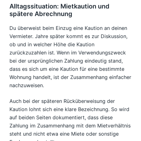
Alltagssituation: Mietkaution und
spätere Abrechnung
Du überweist beim Einzug eine Kaution an deinen
Vermieter. Jahre später kommt es zur Diskussion,
ob und in welcher Höhe die Kaution
zurückzuzahlen ist. Wenn im Verwendungszweck
bei der ursprünglichen Zahlung eindeutig stand,
dass es sich um eine Kaution für eine bestimmte
Wohnung handelt, ist der Zusammenhang einfacher
nachzuweisen.
Auch bei der späteren Rücküberweisung der
Kaution lohnt sich eine klare Bezeichnung. So wird
auf beiden Seiten dokumentiert, dass diese
Zahlung im Zusammenhang mit dem Mietverhältnis
steht und nicht etwa eine Miete oder sonstige