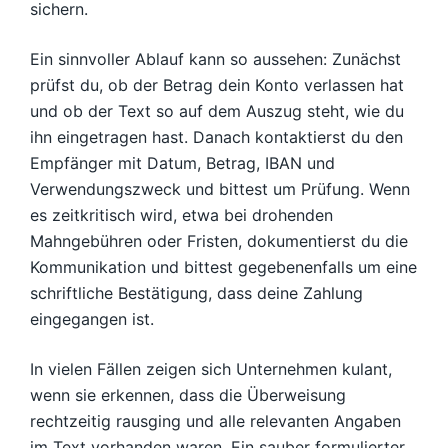
sichern.
Ein sinnvoller Ablauf kann so aussehen: Zunächst
prüfst du, ob der Betrag dein Konto verlassen hat
und ob der Text so auf dem Auszug steht, wie du
ihn eingetragen hast. Danach kontaktierst du den
Empfänger mit Datum, Betrag, IBAN und
Verwendungszweck und bittest um Prüfung. Wenn
es zeitkritisch wird, etwa bei drohenden
Mahngebühren oder Fristen, dokumentierst du die
Kommunikation und bittest gegebenenfalls um eine
schriftliche Bestätigung, dass deine Zahlung
eingegangen ist.
In vielen Fällen zeigen sich Unternehmen kulant,
wenn sie erkennen, dass die Überweisung
rechtzeitig rausging und alle relevanten Angaben
im Text vorhanden waren. Ein sauber formulierter