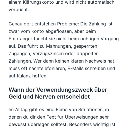
einem Klärungskonto und wird nicht automatisch
verbucht.
Genau dort entstehen Probleme: Die Zahlung ist
zwar vom Konto abgeflossen, aber beim
Empfänger taucht sie nicht beim richtigen Vorgang
auf. Das führt zu Mahnungen, gesperrten
Zugängen, Verzugszinsen oder doppelten
Zahlungen. Wer dann keinen klaren Nachweis hat,
muss oft nachtelefonieren, E-Mails schreiben und
auf Kulanz hoffen.
Wann der Verwendungszweck über
Geld und Nerven entscheidet
Im Alltag gibt es eine Reihe von Situationen, in
denen du dir den Text für Überweisungen sehr
bewusst überlegen solltest. Besonders wichtig ist