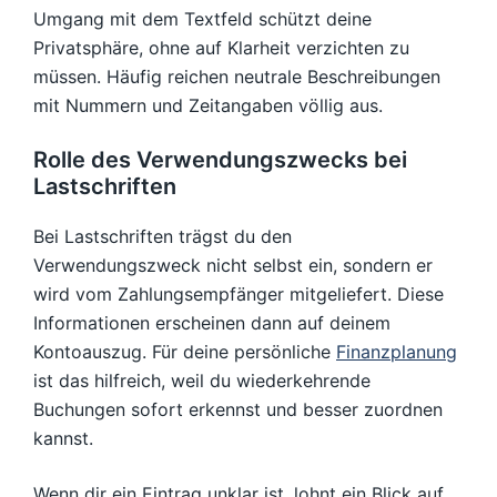
Umgang mit dem Textfeld schützt deine
Privatsphäre, ohne auf Klarheit verzichten zu
müssen. Häufig reichen neutrale Beschreibungen
mit Nummern und Zeitangaben völlig aus.
Rolle des Verwendungszwecks bei
Lastschriften
Bei Lastschriften trägst du den
Verwendungszweck nicht selbst ein, sondern er
wird vom Zahlungsempfänger mitgeliefert. Diese
Informationen erscheinen dann auf deinem
Kontoauszug. Für deine persönliche
Finanzplanung
ist das hilfreich, weil du wiederkehrende
Buchungen sofort erkennst und besser zuordnen
kannst.
Wenn dir ein Eintrag unklar ist, lohnt ein Blick auf