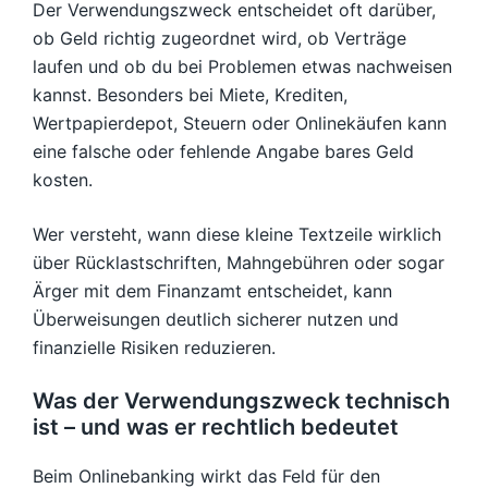
Der Verwendungszweck entscheidet oft darüber,
ob Geld richtig zugeordnet wird, ob Verträge
laufen und ob du bei Problemen etwas nachweisen
kannst. Besonders bei Miete, Krediten,
Wertpapierdepot, Steuern oder Onlinekäufen kann
eine falsche oder fehlende Angabe bares Geld
kosten.
Wer versteht, wann diese kleine Textzeile wirklich
über Rücklastschriften, Mahngebühren oder sogar
Ärger mit dem Finanzamt entscheidet, kann
Überweisungen deutlich sicherer nutzen und
finanzielle Risiken reduzieren.
Was der Verwendungszweck technisch
ist – und was er rechtlich bedeutet
Beim Onlinebanking wirkt das Feld für den