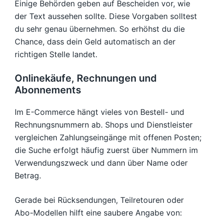
Einige Behörden geben auf Bescheiden vor, wie
der Text aussehen sollte. Diese Vorgaben solltest
du sehr genau übernehmen. So erhöhst du die
Chance, dass dein Geld automatisch an der
richtigen Stelle landet.
Onlinekäufe, Rechnungen und
Abonnements
Im E-Commerce hängt vieles von Bestell- und
Rechnungsnummern ab. Shops und Dienstleister
vergleichen Zahlungseingänge mit offenen Posten;
die Suche erfolgt häufig zuerst über Nummern im
Verwendungszweck und dann über Name oder
Betrag.
Gerade bei Rücksendungen, Teilretouren oder
Abo-Modellen hilft eine saubere Angabe von: