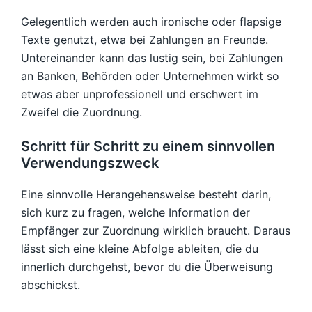
Gelegentlich werden auch ironische oder flapsige
Texte genutzt, etwa bei Zahlungen an Freunde.
Untereinander kann das lustig sein, bei Zahlungen
an Banken, Behörden oder Unternehmen wirkt so
etwas aber unprofessionell und erschwert im
Zweifel die Zuordnung.
Schritt für Schritt zu einem sinnvollen
Verwendungszweck
Eine sinnvolle Herangehensweise besteht darin,
sich kurz zu fragen, welche Information der
Empfänger zur Zuordnung wirklich braucht. Daraus
lässt sich eine kleine Abfolge ableiten, die du
innerlich durchgehst, bevor du die Überweisung
abschickst.