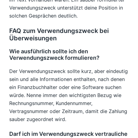
Verwendungszweck unterstützt deine Position in
solchen Gesprächen deutlich.
FAQ zum Verwendungszweck bei
Überweisungen
Wie ausführlich sollte ich den
Verwendungszweck formulieren?
Der Verwendungszweck sollte kurz, aber eindeutig
sein und alle Informationen enthalten, nach denen
ein Finanzbuchhalter oder eine Software suchen
würde. Nenne immer den wichtigsten Bezug wie
Rechnungsnummer, Kundennummer,
Vertragsnummer oder Zeitraum, damit die Zahlung
sauber zugeordnet wird.
Darf ich im Verwendungszweck vertrauliche