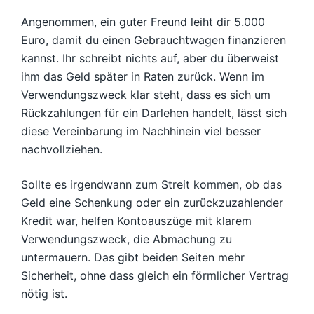
Angenommen, ein guter Freund leiht dir 5.000
Euro, damit du einen Gebrauchtwagen finanzieren
kannst. Ihr schreibt nichts auf, aber du überweist
ihm das Geld später in Raten zurück. Wenn im
Verwendungszweck klar steht, dass es sich um
Rückzahlungen für ein Darlehen handelt, lässt sich
diese Vereinbarung im Nachhinein viel besser
nachvollziehen.
Sollte es irgendwann zum Streit kommen, ob das
Geld eine Schenkung oder ein zurückzuzahlender
Kredit war, helfen Kontoauszüge mit klarem
Verwendungszweck, die Abmachung zu
untermauern. Das gibt beiden Seiten mehr
Sicherheit, ohne dass gleich ein förmlicher Vertrag
nötig ist.