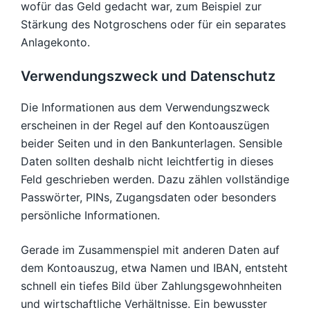
wofür das Geld gedacht war, zum Beispiel zur
Stärkung des Notgroschens oder für ein separates
Anlagekonto.
Verwendungszweck und Datenschutz
Die Informationen aus dem Verwendungszweck
erscheinen in der Regel auf den Kontoauszügen
beider Seiten und in den Bankunterlagen. Sensible
Daten sollten deshalb nicht leichtfertig in dieses
Feld geschrieben werden. Dazu zählen vollständige
Passwörter, PINs, Zugangsdaten oder besonders
persönliche Informationen.
Gerade im Zusammenspiel mit anderen Daten auf
dem Kontoauszug, etwa Namen und IBAN, entsteht
schnell ein tiefes Bild über Zahlungsgewohnheiten
und wirtschaftliche Verhältnisse. Ein bewusster