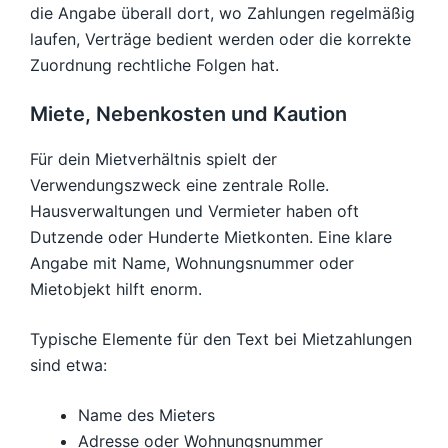
die Angabe überall dort, wo Zahlungen regelmäßig
laufen, Verträge bedient werden oder die korrekte
Zuordnung rechtliche Folgen hat.
Miete, Nebenkosten und Kaution
Für dein Mietverhältnis spielt der
Verwendungszweck eine zentrale Rolle.
Hausverwaltungen und Vermieter haben oft
Dutzende oder Hunderte Mietkonten. Eine klare
Angabe mit Name, Wohnungsnummer oder
Mietobjekt hilft enorm.
Typische Elemente für den Text bei Mietzahlungen
sind etwa:
Name des Mieters
Adresse oder Wohnungsnummer