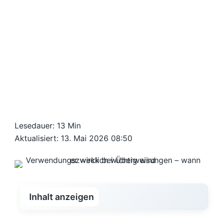
Lesedauer: 13 Min
Aktualisiert: 13. Mai 2026 08:50
Inhalt anzeigen