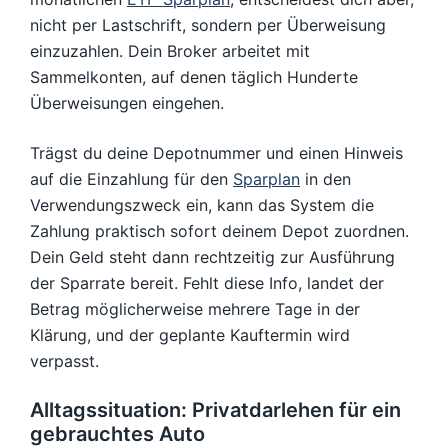
nicht per Lastschrift, sondern per Überweisung
einzuzahlen. Dein Broker arbeitet mit
Sammelkonten, auf denen täglich Hunderte
Überweisungen eingehen.
Trägst du deine Depotnummer und einen Hinweis
auf die Einzahlung für den
Sparplan
in den
Verwendungszweck ein, kann das System die
Zahlung praktisch sofort deinem Depot zuordnen.
Dein Geld steht dann rechtzeitig zur Ausführung
der Sparrate bereit. Fehlt diese Info, landet der
Betrag möglicherweise mehrere Tage in der
Klärung, und der geplante Kauftermin wird
verpasst.
Alltagssituation: Privatdarlehen für ein
gebrauchtes Auto