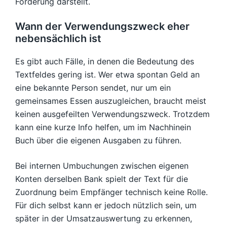
Forderung darstellt.
Wann der Verwendungszweck eher
nebensächlich ist
Es gibt auch Fälle, in denen die Bedeutung des
Textfeldes gering ist. Wer etwa spontan Geld an
eine bekannte Person sendet, nur um ein
gemeinsames Essen auszugleichen, braucht meist
keinen ausgefeilten Verwendungszweck. Trotzdem
kann eine kurze Info helfen, um im Nachhinein
Buch über die eigenen Ausgaben zu führen.
Bei internen Umbuchungen zwischen eigenen
Konten derselben Bank spielt der Text für die
Zuordnung beim Empfänger technisch keine Rolle.
Für dich selbst kann er jedoch nützlich sein, um
später in der Umsatzauswertung zu erkennen,