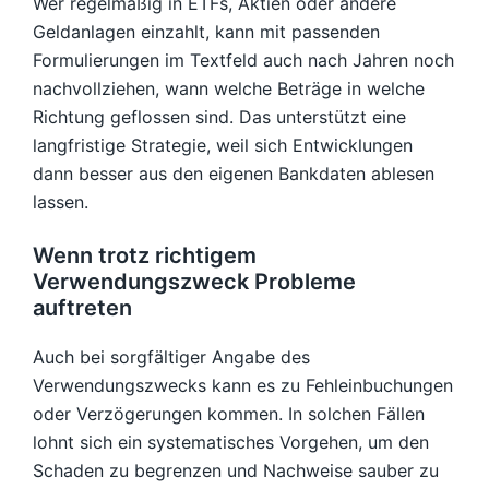
Wer regelmäßig in ETFs, Aktien oder andere
Geldanlagen einzahlt, kann mit passenden
Formulierungen im Textfeld auch nach Jahren noch
nachvollziehen, wann welche Beträge in welche
Richtung geflossen sind. Das unterstützt eine
langfristige Strategie, weil sich Entwicklungen
dann besser aus den eigenen Bankdaten ablesen
lassen.
Wenn trotz richtigem
Verwendungszweck Probleme
auftreten
Auch bei sorgfältiger Angabe des
Verwendungszwecks kann es zu Fehleinbuchungen
oder Verzögerungen kommen. In solchen Fällen
lohnt sich ein systematisches Vorgehen, um den
Schaden zu begrenzen und Nachweise sauber zu