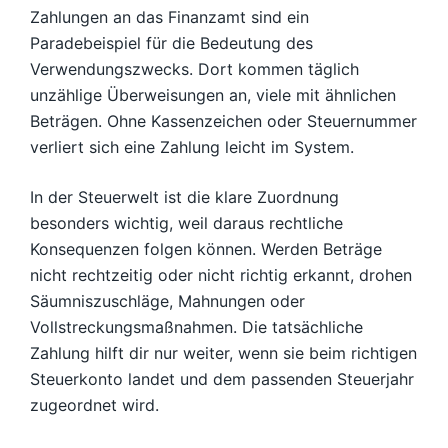
Zahlungen an das Finanzamt sind ein
Paradebeispiel für die Bedeutung des
Verwendungszwecks. Dort kommen täglich
unzählige Überweisungen an, viele mit ähnlichen
Beträgen. Ohne Kassenzeichen oder Steuernummer
verliert sich eine Zahlung leicht im System.
In der Steuerwelt ist die klare Zuordnung
besonders wichtig, weil daraus rechtliche
Konsequenzen folgen können. Werden Beträge
nicht rechtzeitig oder nicht richtig erkannt, drohen
Säumniszuschläge, Mahnungen oder
Vollstreckungsmaßnahmen. Die tatsächliche
Zahlung hilft dir nur weiter, wenn sie beim richtigen
Steuerkonto landet und dem passenden Steuerjahr
zugeordnet wird.