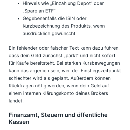
Hinweis wie „Einzahlung Depot“ oder
„Sparplan ETF“
Gegebenenfalls die ISIN oder
Kurzbezeichnung des Produkts, wenn
ausdrücklich gewünscht
Ein fehlender oder falscher Text kann dazu führen,
dass dein Geld zunächst „parkt“ und nicht sofort
für Käufe bereitsteht. Bei starken Kursbewegungen
kann das ärgerlich sein, weil der Einstiegszeitpunkt
schlechter wird als geplant. Außerdem können
Rückfragen nötig werden, wenn dein Geld auf
einem internen Klärungskonto deines Brokers
landet.
Finanzamt, Steuern und öffentliche
Kassen