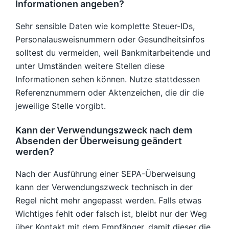
Informationen angeben?
Sehr sensible Daten wie komplette Steuer-IDs,
Personalausweisnummern oder Gesundheitsinfos
solltest du vermeiden, weil Bankmitarbeitende und
unter Umständen weitere Stellen diese
Informationen sehen können. Nutze stattdessen
Referenznummern oder Aktenzeichen, die dir die
jeweilige Stelle vorgibt.
Kann der Verwendungszweck nach dem
Absenden der Überweisung geändert
werden?
Nach der Ausführung einer SEPA-Überweisung
kann der Verwendungszweck technisch in der
Regel nicht mehr angepasst werden. Falls etwas
Wichtiges fehlt oder falsch ist, bleibt nur der Weg
über Kontakt mit dem Empfänger, damit dieser die