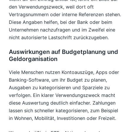
den Verwendungszweck, weil dort oft
Vertragsnummern oder interne Referenzen stehen.
Diese Angaben helfen, bei der Bank oder beim
Unternehmen nachzufragen und im Zweifel eine
nicht autorisierte Lastschrift zurückzugeben.
Auswirkungen auf Budgetplanung und
Geldorganisation
Viele Menschen nutzen Kontoauszüge, Apps oder
Banking-Software, um ihr Budget zu planen,
Ausgaben zu kategorisieren und Sparziele zu
verfolgen. Ein klarer Verwendungszweck macht
diese Auswertung deutlich einfacher. Zahlungen
lassen sich schneller kategorisieren, zum Beispiel
in Wohnen, Mobilität, Investitionen oder Freizeit.