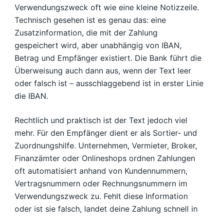
Verwendungszweck oft wie eine kleine Notizzeile.
Technisch gesehen ist es genau das: eine
Zusatzinformation, die mit der Zahlung
gespeichert wird, aber unabhängig von IBAN,
Betrag und Empfänger existiert. Die Bank führt die
Überweisung auch dann aus, wenn der Text leer
oder falsch ist – ausschlaggebend ist in erster Linie
die IBAN.
Rechtlich und praktisch ist der Text jedoch viel
mehr. Für den Empfänger dient er als Sortier- und
Zuordnungshilfe. Unternehmen, Vermieter, Broker,
Finanzämter oder Onlineshops ordnen Zahlungen
oft automatisiert anhand von Kundennummern,
Vertragsnummern oder Rechnungsnummern im
Verwendungszweck zu. Fehlt diese Information
oder ist sie falsch, landet deine Zahlung schnell in