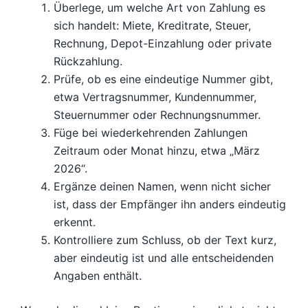
Überlege, um welche Art von Zahlung es
sich handelt: Miete, Kreditrate, Steuer,
Rechnung, Depot-Einzahlung oder private
Rückzahlung.
Prüfe, ob es eine eindeutige Nummer gibt,
etwa Vertragsnummer, Kundennummer,
Steuernummer oder Rechnungsnummer.
Füge bei wiederkehrenden Zahlungen
Zeitraum oder Monat hinzu, etwa „März
2026“.
Ergänze deinen Namen, wenn nicht sicher
ist, dass der Empfänger ihn anders eindeutig
erkennt.
Kontrolliere zum Schluss, ob der Text kurz,
aber eindeutig ist und alle entscheidenden
Angaben enthält.