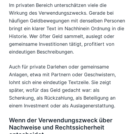
Im privaten Bereich unterschätzen viele die
Wirkung des Verwendungszwecks. Gerade bei
häufigen Geldbewegungen mit denselben Personen
bringt ein klarer Text im Nachhinein Ordnung in die
Historie. Wer öfter Geld sammelt, auslegt oder
gemeinsame Investitionen tätigt, profitiert von
eindeutigen Beschreibungen.
Auch für private Darlehen oder gemeinsame
Anlagen, etwa mit Partnern oder Geschwistern,
lohnt sich eine eindeutige Textzeile. Sie zeigt
später, wofür das Geld gedacht war: als
Schenkung, als Rückzahlung, als Beteiligung an
einem Investment oder als Auslagenerstattung.
Wenn der Verwendungszweck über
Nachweise und Rechtssicherheit