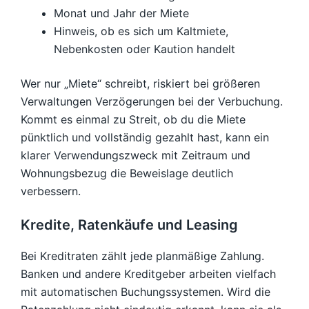
Monat und Jahr der Miete
Hinweis, ob es sich um Kaltmiete,
Nebenkosten oder Kaution handelt
Wer nur „Miete“ schreibt, riskiert bei größeren
Verwaltungen Verzögerungen bei der Verbuchung.
Kommt es einmal zu Streit, ob du die Miete
pünktlich und vollständig gezahlt hast, kann ein
klarer Verwendungszweck mit Zeitraum und
Wohnungsbezug die Beweislage deutlich
verbessern.
Kredite, Ratenkäufe und Leasing
Bei Kreditraten zählt jede planmäßige Zahlung.
Banken und andere Kreditgeber arbeiten vielfach
mit automatischen Buchungssystemen. Wird die