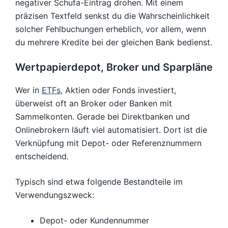
negativer Schufa-Eintrag drohen. Mit einem
präzisen Textfeld senkst du die Wahrscheinlichkeit
solcher Fehlbuchungen erheblich, vor allem, wenn
du mehrere Kredite bei der gleichen Bank bedienst.
Wertpapierdepot, Broker und Sparpläne
Wer in
ETFs
, Aktien oder Fonds investiert,
überweist oft an Broker oder Banken mit
Sammelkonten. Gerade bei Direktbanken und
Onlinebrokern läuft viel automatisiert. Dort ist die
Verknüpfung mit Depot- oder Referenznummern
entscheidend.
Typisch sind etwa folgende Bestandteile im
Verwendungszweck:
Depot- oder Kundennummer