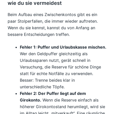
wie du sie vermeidest
Beim Aufbau eines Zwischenkontos gibt es ein
paar Stolperfallen, die immer wieder auftreten.
Wenn du sie kennst, kannst du von Anfang an
bessere Entscheidungen treffen.
Fehler 1: Puffer und Urlaubskasse mischen.
Wer den Geldpuffer gleichzeitig als
Urlaubssparen nutzt, gerät schnell in
Versuchung, die Reserve für schöne Dinge
statt für echte Notfälle zu verwenden.
Besser: Trenne beides klar in
unterschiedliche Töpfe.
Fehler 2: Der Puffer liegt auf dem
Girokonto.
Wenn die Reserve einfach als
höherer Girokontostand herumliegt, wird sie
im Alltag leicht „mitverkauft“. Eine räumliche