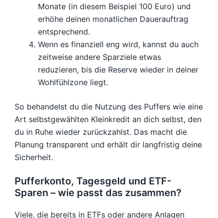
Monate (in diesem Beispiel 100 Euro) und
erhöhe deinen monatlichen Dauerauftrag
entsprechend.
Wenn es finanziell eng wird, kannst du auch
zeitweise andere Sparziele etwas
reduzieren, bis die Reserve wieder in deiner
Wohlfühlzone liegt.
So behandelst du die Nutzung des Puffers wie eine
Art selbstgewählten Kleinkredit an dich selbst, den
du in Ruhe wieder zurückzahlst. Das macht die
Planung transparent und erhält dir langfristig deine
Sicherheit.
Pufferkonto, Tagesgeld und ETF-
Sparen – wie passt das zusammen?
Viele, die bereits in ETFs oder andere Anlagen