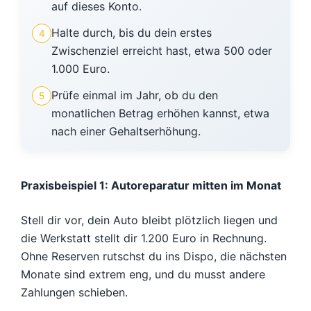
auf dieses Konto.
Halte durch, bis du dein erstes
4
Zwischenziel erreicht hast, etwa 500 oder
1.000 Euro.
Prüfe einmal im Jahr, ob du den
5
monatlichen Betrag erhöhen kannst, etwa
nach einer Gehaltserhöhung.
Praxisbeispiel 1: Autoreparatur mitten im Monat
Stell dir vor, dein Auto bleibt plötzlich liegen und
die Werkstatt stellt dir 1.200 Euro in Rechnung.
Ohne Reserven rutschst du ins Dispo, die nächsten
Monate sind extrem eng, und du musst andere
Zahlungen schieben.