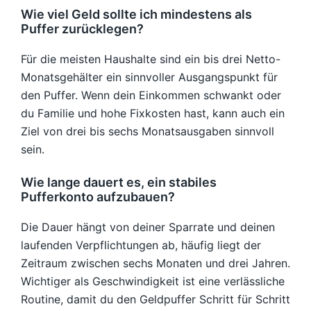
Wie viel Geld sollte ich mindestens als
Puffer zurücklegen?
Für die meisten Haushalte sind ein bis drei Netto-
Monatsgehälter ein sinnvoller Ausgangspunkt für
den Puffer. Wenn dein Einkommen schwankt oder
du Familie und hohe Fixkosten hast, kann auch ein
Ziel von drei bis sechs Monatsausgaben sinnvoll
sein.
Wie lange dauert es, ein stabiles
Pufferkonto aufzubauen?
Die Dauer hängt von deiner Sparrate und deinen
laufenden Verpflichtungen ab, häufig liegt der
Zeitraum zwischen sechs Monaten und drei Jahren.
Wichtiger als Geschwindigkeit ist eine verlässliche
Routine, damit du den Geldpuffer Schritt für Schritt