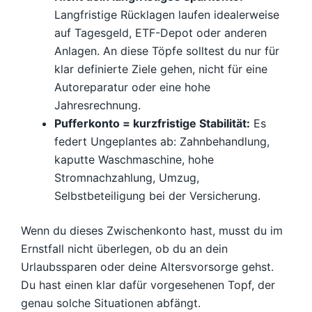
Langfristige Rücklagen laufen idealerweise
auf Tagesgeld, ETF-Depot oder anderen
Anlagen. An diese Töpfe solltest du nur für
klar definierte Ziele gehen, nicht für eine
Autoreparatur oder eine hohe
Jahresrechnung.
Pufferkonto = kurzfristige Stabilität:
Es
federt Ungeplantes ab: Zahnbehandlung,
kaputte Waschmaschine, hohe
Stromnachzahlung, Umzug,
Selbstbeteiligung bei der Versicherung.
Wenn du dieses Zwischenkonto hast, musst du im
Ernstfall nicht überlegen, ob du an dein
Urlaubssparen oder deine Altersvorsorge gehst.
Du hast einen klar dafür vorgesehenen Topf, der
genau solche Situationen abfängt.