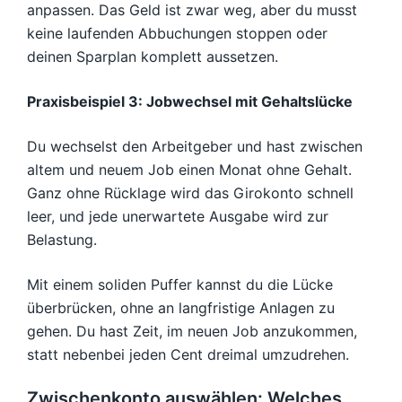
anpassen. Das Geld ist zwar weg, aber du musst
keine laufenden Abbuchungen stoppen oder
deinen Sparplan komplett aussetzen.
Praxisbeispiel 3: Jobwechsel mit Gehaltslücke
Du wechselst den Arbeitgeber und hast zwischen
altem und neuem Job einen Monat ohne Gehalt.
Ganz ohne Rücklage wird das Girokonto schnell
leer, und jede unerwartete Ausgabe wird zur
Belastung.
Mit einem soliden Puffer kannst du die Lücke
überbrücken, ohne an langfristige Anlagen zu
gehen. Du hast Zeit, im neuen Job anzukommen,
statt nebenbei jeden Cent dreimal umzudrehen.
Zwischenkonto auswählen: Welches