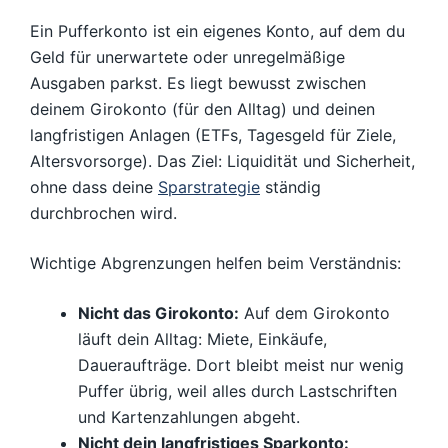
Ein Pufferkonto ist ein eigenes Konto, auf dem du
Geld für unerwartete oder unregelmäßige
Ausgaben parkst. Es liegt bewusst zwischen
deinem Girokonto (für den Alltag) und deinen
langfristigen Anlagen (ETFs, Tagesgeld für Ziele,
Altersvorsorge). Das Ziel: Liquidität und Sicherheit,
ohne dass deine
Sparstrategie
ständig
durchbrochen wird.
Wichtige Abgrenzungen helfen beim Verständnis:
Nicht das Girokonto:
Auf dem Girokonto
läuft dein Alltag: Miete, Einkäufe,
Daueraufträge. Dort bleibt meist nur wenig
Puffer übrig, weil alles durch Lastschriften
und Kartenzahlungen abgeht.
Nicht dein langfristiges Sparkonto: