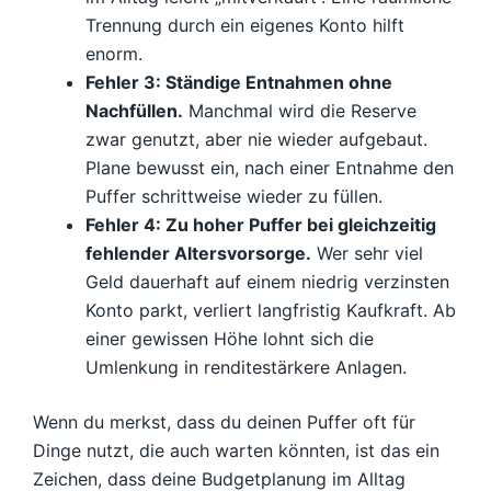
Trennung durch ein eigenes Konto hilft
enorm.
Fehler 3: Ständige Entnahmen ohne
Nachfüllen.
Manchmal wird die Reserve
zwar genutzt, aber nie wieder aufgebaut.
Plane bewusst ein, nach einer Entnahme den
Puffer schrittweise wieder zu füllen.
Fehler 4: Zu hoher Puffer bei gleichzeitig
fehlender Altersvorsorge.
Wer sehr viel
Geld dauerhaft auf einem niedrig verzinsten
Konto parkt, verliert langfristig Kaufkraft. Ab
einer gewissen Höhe lohnt sich die
Umlenkung in renditestärkere Anlagen.
Wenn du merkst, dass du deinen Puffer oft für
Dinge nutzt, die auch warten könnten, ist das ein
Zeichen, dass deine Budgetplanung im Alltag