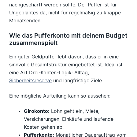
nachgeschärft werden sollte. Der Puffer ist für
Ungeplantes da, nicht für regelmäßig zu knappe
Monatsenden.
Wie das Pufferkonto mit deinem Budget
zusammenspielt
Ein guter Geldpuffer lebt davon, dass er in eine
sinnvolle Gesamtstruktur eingebettet ist. Ideal ist
eine Art Drei-Konten-Logik: Alltag,
Sicherheitsreserve
und langfristige Ziele.
Eine mögliche Aufteilung kann so aussehen:
Girokonto:
Lohn geht ein, Miete,
Versicherungen, Einkäufe und laufende
Kosten gehen ab.
Pufferkonto:
Monatlicher Dauerauftrag vom