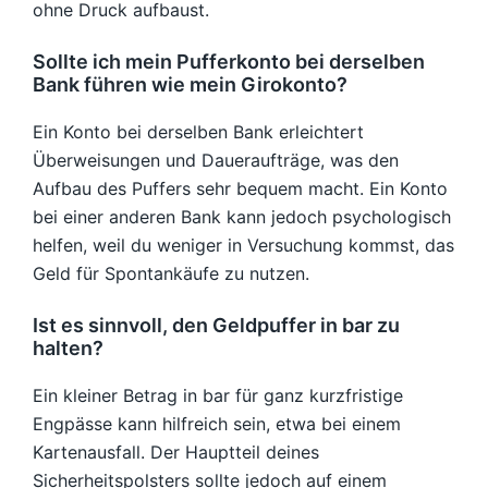
ohne Druck aufbaust.
Sollte ich mein Pufferkonto bei derselben
Bank führen wie mein Girokonto?
Ein Konto bei derselben Bank erleichtert
Überweisungen und Daueraufträge, was den
Aufbau des Puffers sehr bequem macht. Ein Konto
bei einer anderen Bank kann jedoch psychologisch
helfen, weil du weniger in Versuchung kommst, das
Geld für Spontankäufe zu nutzen.
Ist es sinnvoll, den Geldpuffer in bar zu
halten?
Ein kleiner Betrag in bar für ganz kurzfristige
Engpässe kann hilfreich sein, etwa bei einem
Kartenausfall. Der Hauptteil deines
Sicherheitspolsters sollte jedoch auf einem