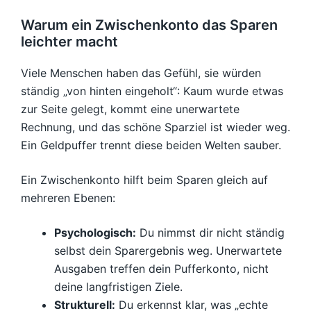
Warum ein Zwischenkonto das Sparen
leichter macht
Viele Menschen haben das Gefühl, sie würden
ständig „von hinten eingeholt“: Kaum wurde etwas
zur Seite gelegt, kommt eine unerwartete
Rechnung, und das schöne Sparziel ist wieder weg.
Ein Geldpuffer trennt diese beiden Welten sauber.
Ein Zwischenkonto hilft beim Sparen gleich auf
mehreren Ebenen:
Psychologisch:
Du nimmst dir nicht ständig
selbst dein Sparergebnis weg. Unerwartete
Ausgaben treffen dein Pufferkonto, nicht
deine langfristigen Ziele.
Strukturell:
Du erkennst klar, was „echte