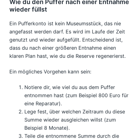
Wie du den Puffer nach einer Entnahme
wieder füllst
Ein Pufferkonto ist kein Museumsstück, das nie
angefasst werden darf. Es wird im Laufe der Zeit
genutzt und wieder aufgefüllt. Entscheidend ist,
dass du nach einer größeren Entnahme einen
klaren Plan hast, wie du die Reserve regenerierst.
Ein mögliches Vorgehen kann sein:
Notiere dir, wie viel du aus dem Puffer
entnommen hast (zum Beispiel 800 Euro für
eine Reparatur).
Lege fest, über welchen Zeitraum du diese
Summe wieder ausgleichen willst (zum
Beispiel 8 Monate).
Teile die entnommene Summe durch die