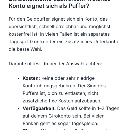
Konto eignet sich als Puffer?
Für den Geldpuffer eignet sich ein Konto, das
übersichtlich, schnell erreichbar und möglichst
kostenfrei ist. In vielen Fällen ist ein separates
Tagesgeldkonto oder ein zusätzliches Unterkonto
die beste Wahl.
Darauf solltest du bei der Auswahl achten:
Kosten:
Keine oder sehr niedrige
Kontoführungsgebühren. Der Sinn des
Puffers ist, dich zu entlasten, nicht
zusätzliche fixe Kosten aufzubauen.
Verfügbarkeit:
Das Geld sollte in 1–2 Tagen
auf deinem Girokonto sein. Bei vielen
Banken geht es sogar tagesgleich.