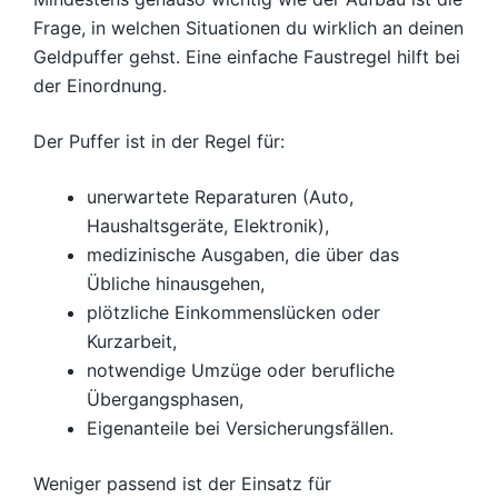
Frage, in welchen Situationen du wirklich an deinen
Geldpuffer gehst. Eine einfache Faustregel hilft bei
der Einordnung.
Der Puffer ist in der Regel für:
unerwartete Reparaturen (Auto,
Haushaltsgeräte, Elektronik),
medizinische Ausgaben, die über das
Übliche hinausgehen,
plötzliche Einkommenslücken oder
Kurzarbeit,
notwendige Umzüge oder berufliche
Übergangsphasen,
Eigenanteile bei Versicherungsfällen.
Weniger passend ist der Einsatz für