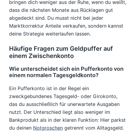
bringen dich weniger aus der Ruhe, wenn du weißt,
dass die nächsten Monate aus Rücklagen gut
abgedeckt sind. Du musst nicht bei jeder
Marktkorrektur Anteile verkaufen, sondern kannst
deine Strategie weiterlaufen lassen.
Häufige Fragen zum Geldpuffer auf
einem Zwischenkonto
Wie unterscheidet sich ein Pufferkonto von
einem normalen Tagesgeldkonto?
Ein Pufferkonto ist in der Regel ein
zweckgebundenes Tagesgeld- oder Girokonto,
das du ausschließlich für unerwartete Ausgaben
nutzt. Der Unterschied liegt also weniger im
Bankprodukt als in der klaren Funktion: Hier parkst
du deinen
Notgroschen
getrennt vom Alltagsgeld.