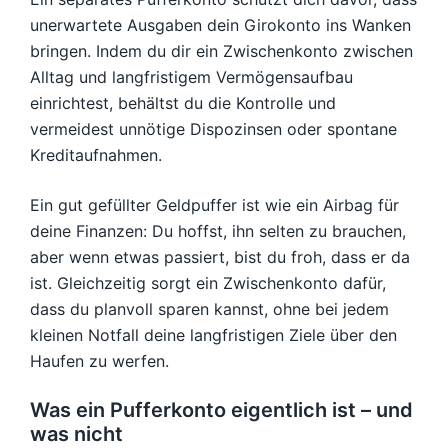
unerwartete Ausgaben dein Girokonto ins Wanken
bringen. Indem du dir ein Zwischenkonto zwischen
Alltag und langfristigem Vermögensaufbau
einrichtest, behältst du die Kontrolle und
vermeidest unnötige Dispozinsen oder spontane
Kreditaufnahmen.
Ein gut gefüllter Geldpuffer ist wie ein Airbag für
deine Finanzen: Du hoffst, ihn selten zu brauchen,
aber wenn etwas passiert, bist du froh, dass er da
ist. Gleichzeitig sorgt ein Zwischenkonto dafür,
dass du planvoll sparen kannst, ohne bei jedem
kleinen Notfall deine langfristigen Ziele über den
Haufen zu werfen.
Was ein Pufferkonto eigentlich ist – und
was nicht