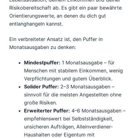
Risikobereitschaft ab. Es gibt ein paar bewährte
Orientierungswerte, an denen du dich gut
entlanghangeln kannst.
Ein verbreiteter Ansatz ist, den Puffer in
Monatsausgaben zu denken:
Mindestpuffer:
1 Monatsausgabe – für
Menschen mit stabilem Einkommen, wenig
Verpflichtungen und gutem Überblick.
Solider Puffer:
2–3 Monatsausgaben –
sinnvoll für die meisten Angestellten ohne
große Risiken.
Erweiterter Puffer:
4–6 Monatsausgaben –
empfehlenswert bei Selbstständigkeit,
unsicheren Aufträgen, Alleinverdiener-
Haushalten oder Eigentum mit