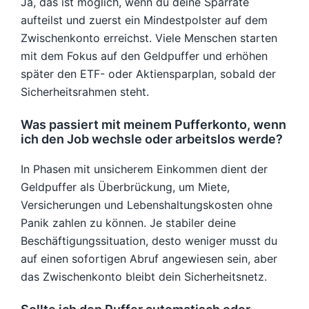
Ja, das ist möglich, wenn du deine Sparrate
aufteilst und zuerst ein Mindestpolster auf dem
Zwischenkonto erreichst. Viele Menschen starten
mit dem Fokus auf den Geldpuffer und erhöhen
später den ETF- oder Aktiensparplan, sobald der
Sicherheitsrahmen steht.
Was passiert mit meinem Pufferkonto, wenn
ich den Job wechsle oder arbeitslos werde?
In Phasen mit unsicherem Einkommen dient der
Geldpuffer als Überbrückung, um Miete,
Versicherungen und Lebenshaltungskosten ohne
Panik zahlen zu können. Je stabiler deine
Beschäftigungssituation, desto weniger musst du
auf einen sofortigen Abruf angewiesen sein, aber
das Zwischenkonto bleibt dein Sicherheitsnetz.