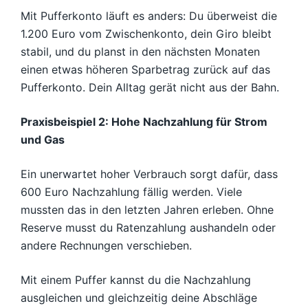
Mit Pufferkonto läuft es anders: Du überweist die
1.200 Euro vom Zwischenkonto, dein Giro bleibt
stabil, und du planst in den nächsten Monaten
einen etwas höheren Sparbetrag zurück auf das
Pufferkonto. Dein Alltag gerät nicht aus der Bahn.
Praxisbeispiel 2: Hohe Nachzahlung für Strom
und Gas
Ein unerwartet hoher Verbrauch sorgt dafür, dass
600 Euro Nachzahlung fällig werden. Viele
mussten das in den letzten Jahren erleben. Ohne
Reserve musst du Ratenzahlung aushandeln oder
andere Rechnungen verschieben.
Mit einem Puffer kannst du die Nachzahlung
ausgleichen und gleichzeitig deine Abschläge