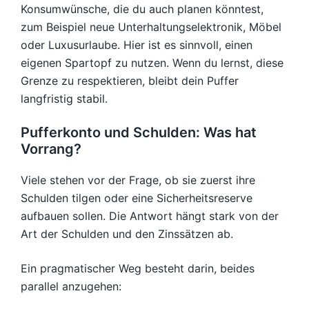
Konsumwünsche, die du auch planen könntest,
zum Beispiel neue Unterhaltungselektronik, Möbel
oder Luxusurlaube. Hier ist es sinnvoll, einen
eigenen Spartopf zu nutzen. Wenn du lernst, diese
Grenze zu respektieren, bleibt dein Puffer
langfristig stabil.
Pufferkonto und Schulden: Was hat
Vorrang?
Viele stehen vor der Frage, ob sie zuerst ihre
Schulden tilgen oder eine Sicherheitsreserve
aufbauen sollen. Die Antwort hängt stark von der
Art der Schulden und den Zinssätzen ab.
Ein pragmatischer Weg besteht darin, beides
parallel anzugehen: