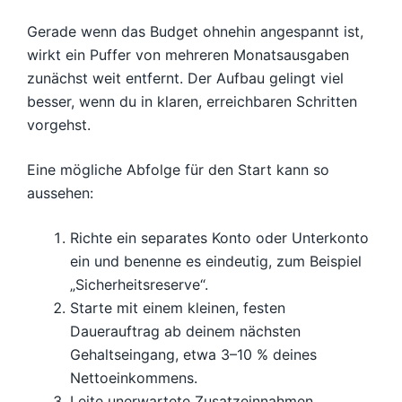
Gerade wenn das Budget ohnehin angespannt ist,
wirkt ein Puffer von mehreren Monatsausgaben
zunächst weit entfernt. Der Aufbau gelingt viel
besser, wenn du in klaren, erreichbaren Schritten
vorgehst.
Eine mögliche Abfolge für den Start kann so
aussehen:
Richte ein separates Konto oder Unterkonto
ein und benenne es eindeutig, zum Beispiel
„Sicherheitsreserve“.
Starte mit einem kleinen, festen
Dauerauftrag ab deinem nächsten
Gehaltseingang, etwa 3–10 % deines
Nettoeinkommens.
Leite unerwartete Zusatzeinnahmen