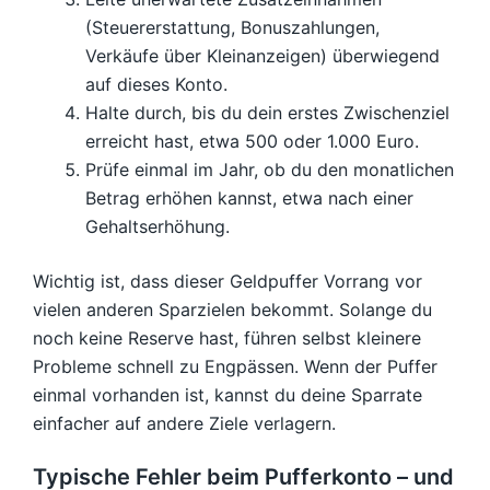
(Steuererstattung, Bonuszahlungen,
Verkäufe über Kleinanzeigen) überwiegend
auf dieses Konto.
Halte durch, bis du dein erstes Zwischenziel
erreicht hast, etwa 500 oder 1.000 Euro.
Prüfe einmal im Jahr, ob du den monatlichen
Betrag erhöhen kannst, etwa nach einer
Gehaltserhöhung.
Wichtig ist, dass dieser Geldpuffer Vorrang vor
vielen anderen Sparzielen bekommt. Solange du
noch keine Reserve hast, führen selbst kleinere
Probleme schnell zu Engpässen. Wenn der Puffer
einmal vorhanden ist, kannst du deine Sparrate
einfacher auf andere Ziele verlagern.
Typische Fehler beim Pufferkonto – und