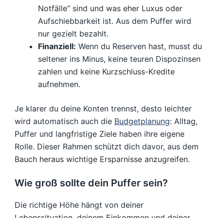
Notfälle“ sind und was eher Luxus oder
Aufschiebbarkeit ist. Aus dem Puffer wird
nur gezielt bezahlt.
Finanziell:
Wenn du Reserven hast, musst du
seltener ins Minus, keine teuren Dispozinsen
zahlen und keine Kurzschluss-Kredite
aufnehmen.
Je klarer du deine Konten trennst, desto leichter
wird automatisch auch die
Budgetplanung
: Alltag,
Puffer und langfristige Ziele haben ihre eigene
Rolle. Dieser Rahmen schützt dich davor, aus dem
Bauch heraus wichtige Ersparnisse anzugreifen.
Wie groß sollte dein Puffer sein?
Die richtige Höhe hängt von deiner
Lebenssituation, deinem Einkommen und deiner