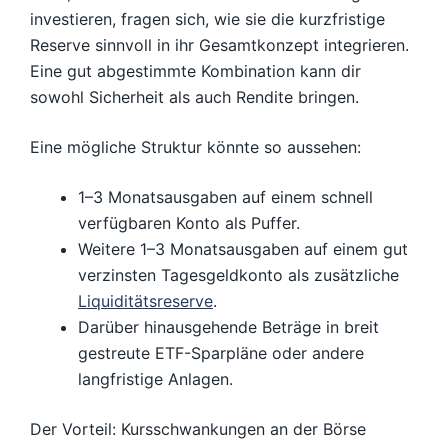
investieren, fragen sich, wie sie die kurzfristige
Reserve sinnvoll in ihr Gesamtkonzept integrieren.
Eine gut abgestimmte Kombination kann dir
sowohl Sicherheit als auch Rendite bringen.
Eine mögliche Struktur könnte so aussehen:
1–3 Monatsausgaben auf einem schnell
verfügbaren Konto als Puffer.
Weitere 1–3 Monatsausgaben auf einem gut
verzinsten Tagesgeldkonto als zusätzliche
Liquiditätsreserve
.
Darüber hinausgehende Beträge in breit
gestreute ETF-Sparpläne oder andere
langfristige Anlagen.
Der Vorteil: Kursschwankungen an der Börse