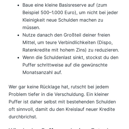
Baue eine kleine Basisreserve auf (zum
Beispiel 500–1.000 Euro), um nicht bei jeder
Kleinigkeit neue Schulden machen zu
müssen.
Nutze danach den Großteil deiner freien
Mittel, um teure Verbindlichkeiten (Dispo,
Ratenkredite mit hohem Zins) zu reduzieren.
Wenn die Schuldenlast sinkt, stockst du den
Puffer schrittweise auf die gewünschte
Monatsanzahl auf.
Wer gar keine Rücklage hat, rutscht bei jedem
Problem tiefer in die Verschuldung. Ein kleiner
Puffer ist daher selbst mit bestehenden Schulden
oft sinnvoll, damit du den Kreislauf neuer Kredite
durchbrichst.