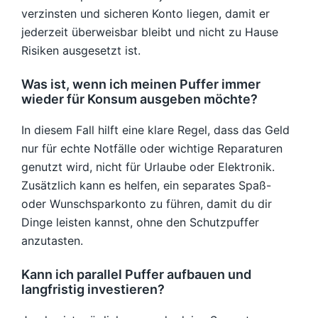
verzinsten und sicheren Konto liegen, damit er
jederzeit überweisbar bleibt und nicht zu Hause
Risiken ausgesetzt ist.
Was ist, wenn ich meinen Puffer immer
wieder für Konsum ausgeben möchte?
In diesem Fall hilft eine klare Regel, dass das Geld
nur für echte Notfälle oder wichtige Reparaturen
genutzt wird, nicht für Urlaube oder Elektronik.
Zusätzlich kann es helfen, ein separates Spaß-
oder Wunschsparkonto zu führen, damit du dir
Dinge leisten kannst, ohne den Schutzpuffer
anzutasten.
Kann ich parallel Puffer aufbauen und
langfristig investieren?